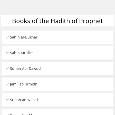
Books of the Hadith of Prophet
✅ Sahih al-Bukhari
✅ Sahih Muslim
✅ Sunan Abi Dawud
✅ Jami` at-Tirmidhi
✅ Sunan an-Nasa'i