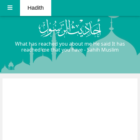
Hadith
What has reached you about me He said It has
reached me that you have - Sahih Muslim