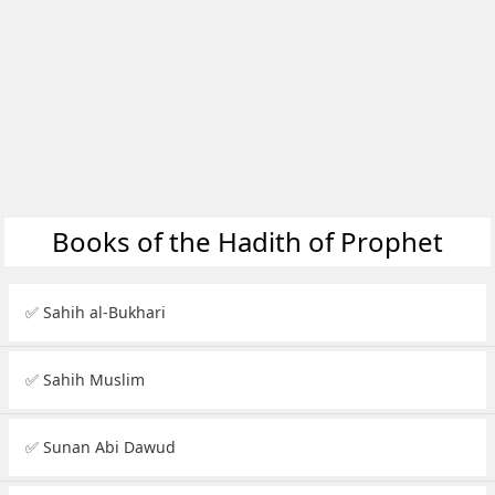
Books of the Hadith of Prophet
✅ Sahih al-Bukhari
✅ Sahih Muslim
✅ Sunan Abi Dawud