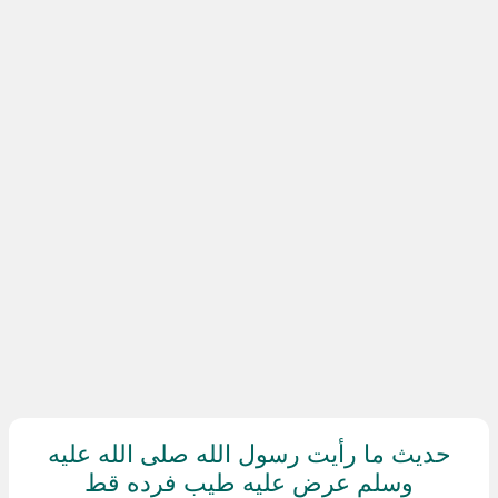
حديث ما رأيت رسول الله صلى الله عليه
وسلم عرض عليه طيب فرده قط