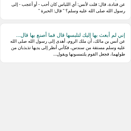
عن قتادة، قال: قلت لأنس: أي اللباس كان أحب - أو أعجب - إلى
رسول الله صلى الله عليه وسلم؟ " قال: الحبرة "
إني لم أبعث بها إليك لتلبسها قال فما أصنع بها قال...
عن أنس بن مالك، أن ملك الروم، أهدى إلى رسول الله صلى الله
عليه وسلم مستقة من سندس، فكأني أنظر إلى يديها تذبذبان من
طولهما، فجعل القوم يلتمسونها ويقول...