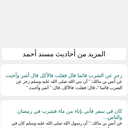
المزيد من أحاديث مسند أحمد
زجر عن الشرب قائما قال فقلت فالأكل قال أشر وأخبث
عن أنس بن مالك: " أن نبي الله صلى الله عليه وسلم زجر عن
الشرب قائما "، قال: فقلت: فالأكل، قال: " أشر وأخبث "
كان في سفر فأتي بإناء من ماء فشرب في رمضان
والناس...
عن أنس بن مالك: " أن رسول الله صلى الله عليه وسلم كان في