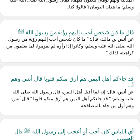
وسلم: ما هذان اليومان؟ قالوا: كنا...
قال ما كان شخص أحب إليهم رؤية من رسول الله ﷺ
عن أنس بن مالك، قال: " ما كان شخص أحب إليهم رؤية من رسول
الله صلى الله عليه وسلم، وكانوا إذا رأوه لم يقوموا، لما يعلمون من
كراهيته لذلك "
قد جاءكم أهل اليمن هم أرق منكم قلوبا قال أنس وهم
أ...
عن أنس، قال: إنه لما أقبل أهل اليمن، قال رسول الله صلى الله
عليه وسلم: " قد جاءكم أهل اليمن هم أرق منكم قلوبا " قال أنس:
وهم أول من جاء بالمصافحة
أي اللباس كان أحب أو أعجب إلى رسول الله ﷺ قال
الحب...