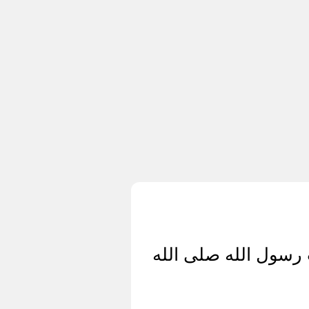
 رسول الله صلى الله