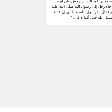
مد بن عبد الله بن جحش، عن أبيه،
جاء رجل إلى رسول الله صلى الله عليه
فقال: يا رسول الله، ماذا لي إن قاتلت
يل الله حتى أقتل؟ قال: "...