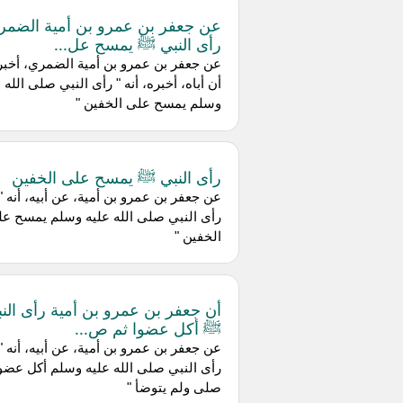
عن جعفر بن عمرو بن أمية الضمر
رأى النبي ﷺ يمسح عل...
عن جعفر بن عمرو بن أمية الضمري، أخبر
أن أباه، أخبره، أنه " رأى النبي صلى الله 
وسلم يمسح على الخفين "
رأى النبي ﷺ يمسح على الخفين
عن جعفر بن عمرو بن أمية، عن أبيه، أنه "
رأى النبي صلى الله عليه وسلم يمسح ع
الخفين "
أن جعفر بن عمرو بن أمية ر
ﷺ أكل عضوا ثم ص...
عن جعفر بن عمرو بن أمية، عن أبيه، أنه "
رأى النبي صلى الله عليه وسلم أكل عضوا
صلى ولم يتوضأ "