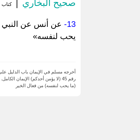
صحيح البخاري
|
كتاب ا
13-
عن أنس عن النبي صل
يحب لنفسه»
أخرجه مسلم في الإيمان باب الدليل على
رقم 45 (لا يؤمن أحدكم) الإيمان الكامل.
(ما يحب لنفسه) من فعال الخير