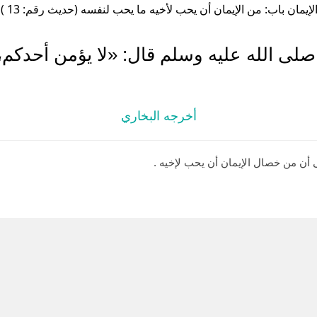
لإيمان باب: من الإيمان أن يحب لأخيه ما يحب لنفسه (حديث رقم: 13 )
ى الله عليه وسلم قال: «لا يؤمن أحدكم،
أخرجه البخاري
 أن من خصال الإيمان أن يحب لإخيه .