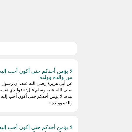
لا يؤمن أحدكم حتى أكون أحب إليه
من والده وولده
عن أبي هريرة رضي الله عنه، أن رسول ا
صلى الله عليه وسلم قال: «فوالذي نفس
بيده، لا يؤمن أحدكم حتى أكون أحب إليه 
والده وولده»
لا يؤمن أحدكم حتى أكون أحب إليه