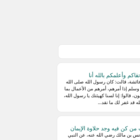
تقاكم وأعلمكم بالله أنا
ئشة، قالت: كان رسول الله صلى الله
وسلم إذا أمرهم، أمرهم من الأعمال بما
ن، قالوا: إنا لسنا كهيئتك يا رسول الله،
له قد غفر لك ما تقد...
 من كن فيه وجد حلاوة الإيمان
س بن مالك رضي الله عنه، عن النبي