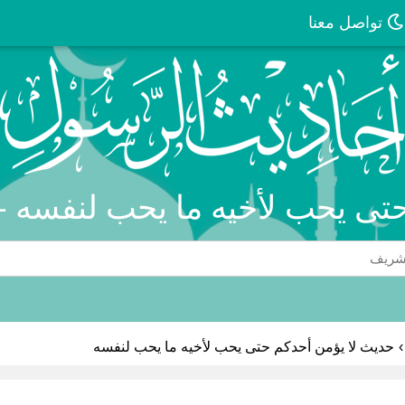
تواصل معنا
حتى يحب لأخيه ما يحب لنفسه -
›
حديث لا يؤمن أحدكم حتى يحب لأخيه ما يحب لنفسه