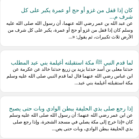
كان إذا قفل من غزو أو حج أو عمرة يكبر على كل
شرف م...
عن عبد الله بن عمر رضي الله عنهما، أن رسول الله صلى الله عليه
وسلم كان إذا قفل من غزو أو حج أو عمرة، يكبر على كل شرف من
الأرض ثلاث تكبيرات، ثم يقول: «...
لما قدم النبي ﷺ مكة استقبلته أغيلمة بني عبد المطلب
حدثنا معلى بن أسد حدثنا يزيد بن زريع حدثنا خالد عن عكرمة عن
ابن عباس رضي الله عنهما قال لما قدم النبي صلى الله عليه وسلم
مكة استقبلته أغيلمة بني عبد...
إذا رجع صلى بذي الحليفة ببطن الوادي وبات حتى يصبح
عن ابن عمر رضي الله عنهما: أن رسول الله صلى الله عليه وسلم
كان «إذا خرج إلى مكة يصلي في مسجد الشجرة، وإذا رجع صلى
بذي الحليفة ببطن الوادي، وبات حتى يص...