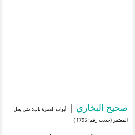
صحيح البخاري
|
أبواب العمرة باب: متى يحل
المعتمر (حديث رقم: 1795 )