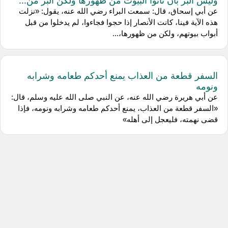
عن أبي إسحاق، قال: سمعت البراء رضي الله عنه، يقول: «نزلت
هذه الآية فينا، كانت الأنصار إذا حجوا فجاءوا، لم يدخلوا من قبل
أبواب بيوتهم، ولكن من ظهورها،...
السفر قطعة من العذاب يمنع أحدكم طعامه وشرابه
ونومه
عن أبي هريرة رضي الله عنه، عن النبي صلى الله عليه وسلم، قال:
«السفر قطعة من العذاب، يمنع أحدكم طعامه وشرابه ونومه، فإذا
قضى نهمته، فليعجل إلى أهله»