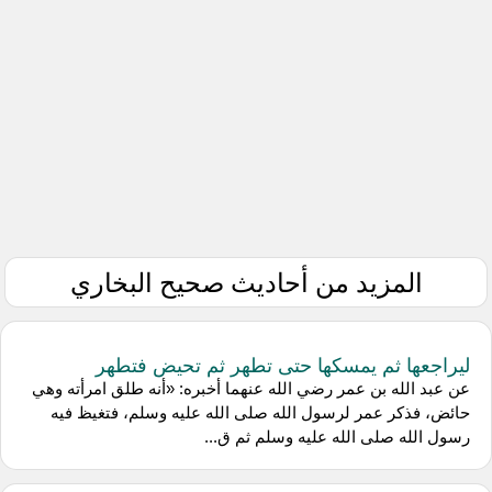
المزيد من أحاديث صحيح البخاري
ليراجعها ثم يمسكها حتى تطهر ثم تحيض فتطهر
عن عبد الله بن عمر رضي الله عنهما أخبره: «أنه طلق امرأته وهي
حائض، فذكر عمر لرسول الله صلى الله عليه وسلم، فتغيظ فيه
رسول الله صلى الله عليه وسلم ثم ق...