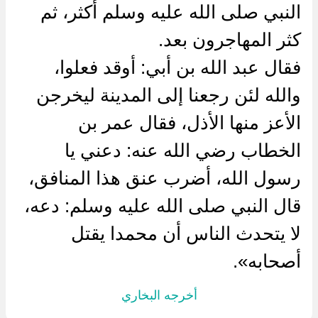
النبي صلى الله عليه وسلم أكثر، ثم
كثر المهاجرون بعد.
فقال عبد الله بن أبي: أوقد فعلوا،
والله لئن رجعنا إلى المدينة ليخرجن
الأعز منها الأذل، فقال عمر بن
الخطاب رضي الله عنه: دعني يا
رسول الله، أضرب عنق هذا المنافق،
قال النبي صلى الله عليه وسلم: دعه،
لا يتحدث الناس أن محمدا يقتل
أصحابه».
أخرجه البخاري