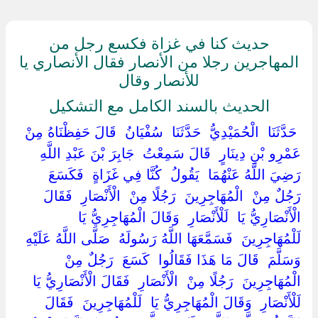
حديث كنا في غزاة فكسع رجل من
المهاجرين رجلا من الأنصار فقال الأنصاري يا
للأنصار وقال
الحديث بالسند الكامل مع التشكيل
‏ ‏حَدَّثَنَا ‏ ‏الْحُمَيْدِيُّ ‏ ‏حَدَّثَنَا ‏ ‏سُفْيَانُ ‏ ‏قَالَ حَفِظْنَاهُ مِنْ ‏
‏عَمْرِو بْنِ دِينَارٍ ‏ ‏قَالَ سَمِعْتُ ‏ ‏جَابِرَ بْنَ عَبْدِ اللَّهِ ‏
‏رَضِيَ اللَّهُ عَنْهُمَا ‏ ‏يَقُولُ ‏ ‏كُنَّا فِي غَزَاةٍ ‏ ‏فَكَسَعَ ‏
‏رَجُلٌ مِنْ ‏ ‏الْمُهَاجِرِينَ ‏ ‏رَجُلًا مِنْ ‏ ‏الْأَنْصَارِ ‏ ‏فَقَالَ
الْأَنْصَارِيُّ يَا ‏ ‏لَلْأَنْصَارِ ‏ ‏وَقَالَ الْمُهَاجِرِيُّ يَا ‏
‏لَلْمُهَاجِرِينَ ‏ ‏فَسَمَّعَهَا اللَّهُ رَسُولَهُ ‏ ‏صَلَّى اللَّهُ عَلَيْهِ
وَسَلَّمَ ‏ ‏قَالَ مَا هَذَا فَقَالُوا ‏ ‏كَسَعَ ‏ ‏رَجُلٌ مِنْ ‏
‏الْمُهَاجِرِينَ ‏ ‏رَجُلًا مِنْ ‏ ‏الْأَنْصَارِ ‏ ‏فَقَالَ الْأَنْصَارِيُّ يَا ‏
‏لَلْأَنْصَارِ ‏ ‏وَقَالَ الْمُهَاجِرِيُّ يَا ‏ ‏لَلْمُهَاجِرِينَ ‏ ‏فَقَالَ