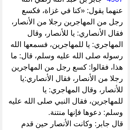
عنهما يقول: «كنا في غزاة، فكسع
رجل من المهاجرين رجلا من الأنصار،
فقال الأنصاري: يا للأنصار، وقال
المهاجري: يا للمهاجرين، فسمعها الله
رسوله صلى الله عليه وسلم، قال: ما
هذا، فقالوا: كسع رجل من المهاجرين
رجلا من الأنصار، فقال الأنصاري:يا
للأنصار، وقال المهاجري: يا
للمهاجرين، فقال النبي صلى الله عليه
وسلم: دعوها فإنها منتنة.
قال جابر: وكانت الأنصار حين قدم