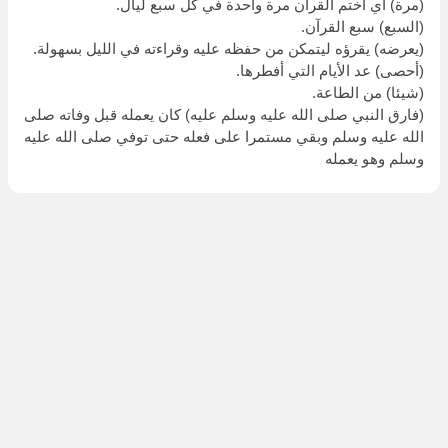
(مرة) أي اختم القرآن مرة واحدة في كل سبع ليال.
(السبع) سبع القرآن.
(يعرضه) يقرؤه ليتمكن من حفظه عليه وقراءته في الليل بسهولة.
(أحصى) عد الأيام التي أفطرها.
(شيئا) من الطاعة.
(فارق النبي صلى الله عليه وسلم عليه) كان يعمله قبل وفاته صلى
الله عليه وسلم وبقي مستمرا على فعله حتى توفي صلى الله عليه
وسلم وهو يعمله