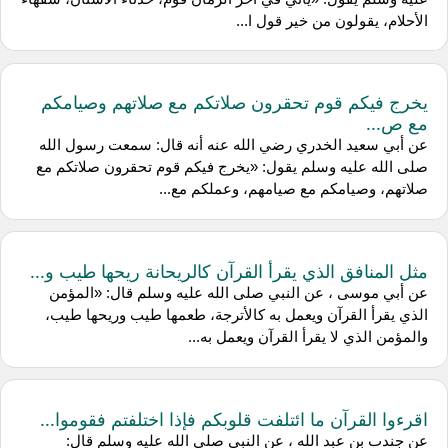
الأحلام، يقولون من خير قول ا...
يخرج فيكم قوم تحقرون صلاتكم مع صلاتهم وصيامكم
مع ص...
عن ‌أبي سعيد الخدري رضي الله عنه أنه قال: سمعت رسول الله
صلى الله عليه وسلم يقول: «يخرج فيكم قوم تحقرون صلاتكم مع
صلاتهم، وصيامكم مع صيامهم، وعملكم مع...
مثل المنافق الذي يقرأ القرآن كالريحانة ريحها طيب و...
عن ‌أبي موسى ، عن النبي صلى الله عليه وسلم قال: «المؤمن
الذي يقرأ القرآن ويعمل به كالأترجة، طعمها طيب وريحها طيب،
والمؤمن الذي لا يقرأ القرآن ويعمل به...
اقرءوا القرآن ما ائتلفت قلوبكم فإذا اختلفتم فقوموا...
عن ‌جندب بن عبد الله ، عن النبي صلى الله عليه وسلم قال: