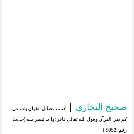
صحيح البخاري
|
كتاب فضائل القرآن باب في
كم يقرأ القرآن وقول الله تعالى فاقرءوا ما تيسر منه (حديث
رقم: 5052 )