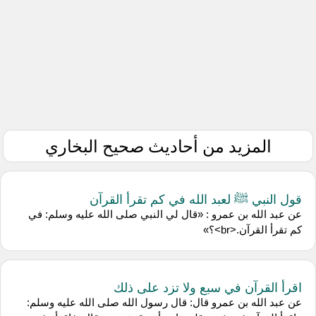
المزيد من أحاديث صحيح البخاري
قول النبي ﷺ لعبد الله في كم تقرأ القرآن
عن ‌عبد الله بن عمرو : «قال لي النبي صلى الله عليه وسلم: في
كم تقرأ القرآن.<br>؟»
اقرأ القرآن في سبع ولا تزد على ذلك
عن ‌عبد الله بن عمرو قال: قال رسول الله صلى الله عليه وسلم: