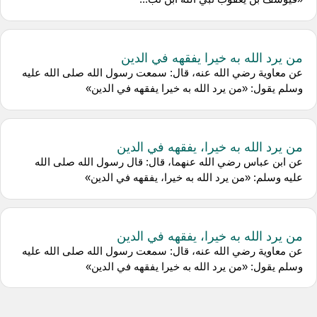
من يرد الله به خيرا يفقهه في الدين
عن معاوية رضي الله عنه، قال: سمعت رسول الله صلى الله عليه
وسلم يقول: «من يرد الله به خيرا يفقهه في الدين»
من يرد الله به خيرا، يفقهه في الدين
عن ابن عباس رضي الله عنهما، قال: قال رسول الله صلى الله
عليه وسلم: «من يرد الله به خيرا، يفقهه في الدين»
من يرد الله به خيرا، يفقهه في الدين
عن معاوية رضي الله عنه، قال: سمعت رسول الله صلى الله عليه
وسلم يقول: «من يرد الله به خيرا يفقهه في الدين»