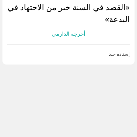
«القصد في السنة خير من الاجتهاد في
البدعة»
أخرجه الدارمي
إسناده جيد