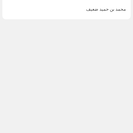
محمد بن حميد ضعيف