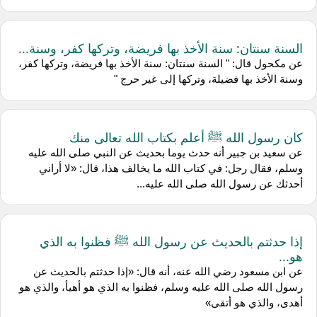
السنة سنتان: سنة الأخذ بها فريضة، وتركها كفر، وسنة...
عن مكحول قال: " السنة سنتان: سنة الأخذ بها فريضة، وتركها كفر،
وسنة الأخذ بها فضيلة، وتركها إلى غير حرج "
كان رسول الله ﷺ أعلم بكتاب الله تعالى منك
عن سعيد بن جبير أنه حدث يوما بحديث عن النبي صلى الله عليه
وسلم، فقال رجل: في كتاب الله ما يخالف هذا، قال: «لا أراني
أحدثك عن رسول الله صلى الله عليه...
إذا حدثتم بالحديث عن رسول الله ﷺ فظنوا به الذي
هو...
عن ابن مسعود رضي الله عنه، أنه قال: «إذا حدثتم بالحديث عن
رسول الله صلى الله عليه وسلم، فظنوا به الذي هو أهيأ، والذي هو
أهدى، والذي هو أتقى»