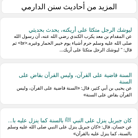
المزيد من أحاديث سنن الدارمي
ليوشك الرجل متكئا على أريكته، يحدث بحديثي
عن المقدام بن معد يكرب الكندي رضي الله عنه، أن رسول الله
صلى الله عليه وسلم حرم أشياء يوم خيبر الحمار وغيره.<br> ثم
قال: " ليوشك الرجل متكئا على أريك...
السنة قاضية على القرآن، وليس القرآن بقاض على
السنة
عن يحيى بن أبي كثير، قال: «السنة قاضية على القرآن، وليس
القرآن بقاض على السنة»
كان جبريل ينزل على النبي ﷺ بالسنة كما ينزل عليه با...
عن حسان، قال: «كان جبريل ينزل على النبي صلى الله عليه وسلم
بالسنة، كما ينزل عليه بالقرآن»