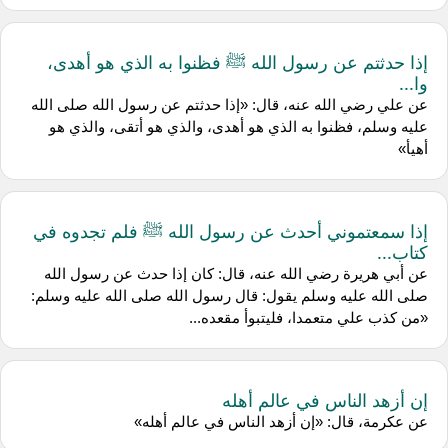
إذا حدثتم عن رسول الله ﷺ فظنوا به الذي هو أهدى،
وا...
عن علي رضي الله عنه، قال: «إذا حدثتم عن رسول الله صلى الله
عليه وسلم، فظنوا به الذي هو أهدى، والذي هو أتقى، والذي هو
أهيأ»
إذا سمعتموني أحدث عن رسول الله ﷺ فلم تجدوه في
كتاب...
عن أبي هريرة رضي الله عنه، قال: كان إذا حدث عن رسول الله
صلى الله عليه وسلم يقول: قال رسول الله صلى الله عليه وسلم:
«من كذب علي متعمدا، فليتبوأ مقعده...
إن أزهد الناس في عالم أهله
عن عكرمة، قال: «إن أزهد الناس في عالم أهله»