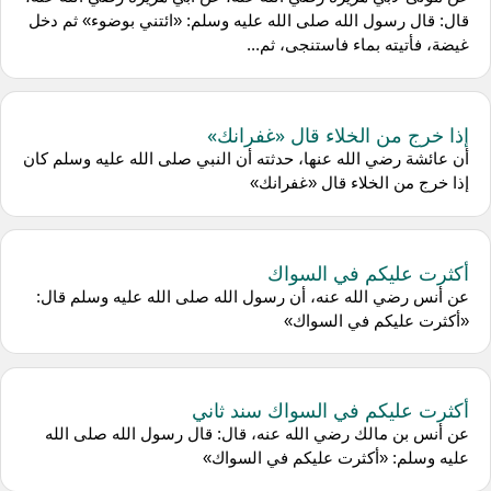
قال: قال رسول الله صلى الله عليه وسلم: «ائتني بوضوء» ثم دخل
غيضة، فأتيته بماء فاستنجى، ثم...
إذا خرج من الخلاء قال «غفرانك»
أن عائشة رضي الله عنها، حدثته أن النبي صلى الله عليه وسلم كان
إذا خرج من الخلاء قال «غفرانك»
أكثرت عليكم في السواك
عن أنس رضي الله عنه، أن رسول الله صلى الله عليه وسلم قال:
«أكثرت عليكم في السواك»
أكثرت عليكم في السواك سند ثاني
عن أنس بن مالك رضي الله عنه، قال: قال رسول الله صلى الله
عليه وسلم: «أكثرت عليكم في السواك»