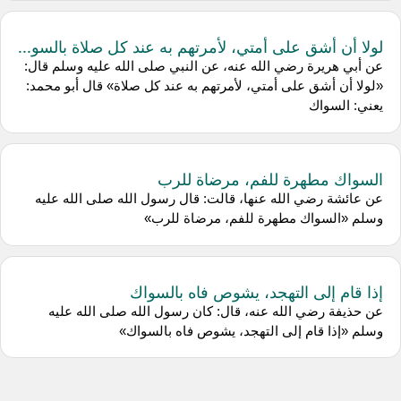
لولا أن أشق على أمتي، لأمرتهم به عند كل صلاة بالسو...
عن أبي هريرة رضي الله عنه، عن النبي صلى الله عليه وسلم قال:
«لولا أن أشق على أمتي، لأمرتهم به عند كل صلاة» قال أبو محمد:
يعني: السواك
السواك مطهرة للفم، مرضاة للرب
عن عائشة رضي الله عنها، قالت: قال رسول الله صلى الله عليه
وسلم «السواك مطهرة للفم، مرضاة للرب»
إذا قام إلى التهجد، يشوص فاه بالسواك
عن حذيفة رضي الله عنه، قال: كان رسول الله صلى الله عليه
وسلم «إذا قام إلى التهجد، يشوص فاه بالسواك»