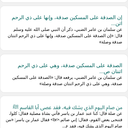
إن الصدقة على المسكين صدقة، وإنها على ذي الرحم
اثن...
عن سلمان بن عامر الضبي، ذكر أن النبي صلى الله عليه وسلم
قال: «إن الصدقة على المسكين صدقة، وإنها على ذي الرحم اثنتان
صدقة وصلة»
الصدقة على المسكين صدقة، وهي على ذي الرحم
اثنتان ص...
عن سلمان بن عامر الضبي، يرفعه قال: «الصدقة على المسكين
صدقة، وهي على ذي الرحم اثنتان صدقة وصلة»
من صام اليوم الذي يشك فيه، فقد عصى أبا القاسم ﷺ
عن صلة قال: كنا عند عمار بن ياسر فأتي بشاة مصلية فقال: كلوا،
فتنحى بعض القوم، فقال: إني صائم.<br> فقال عمار بن ياسر: «من
صام اليوم الذي يشك فيه، فقد ع...