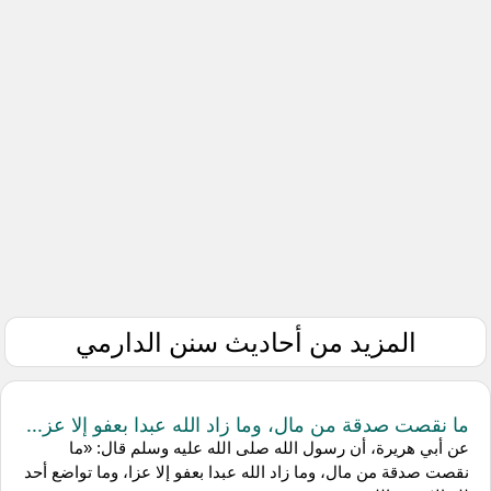
المزيد من أحاديث سنن الدارمي
ما نقصت صدقة من مال، وما زاد الله عبدا بعفو إلا عز...
عن أبي هريرة، أن رسول الله صلى الله عليه وسلم قال: «ما
نقصت صدقة من مال، وما زاد الله عبدا بعفو إلا عزا، وما تواضع أحد