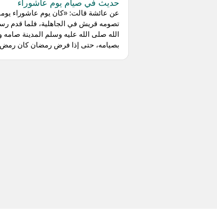
حديث في صيام يوم عاشوراء
عن عائشة قالت: «كان يوم عاشوراء يوما
تصومه قريش في الجاهلية، فلما قدم رس
الله صلى الله عليه وسلم المدينة صامه و
بصيامه، حتى إذا فرض رمضان كان رمض..