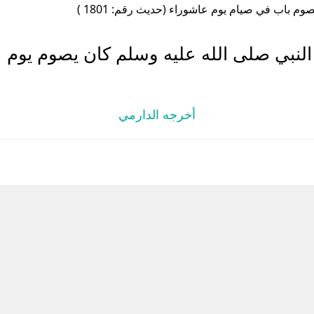
وم باب في صيام يوم عاشوراء (حديث رقم: 1801 )
لنبي صلى الله عليه وسلم كان يصوم يوم ع
أخرجه الدارمي