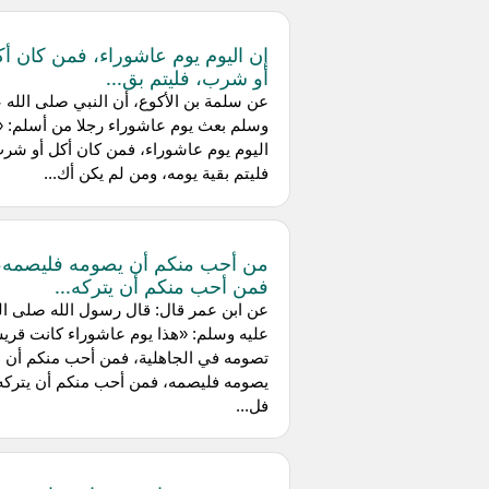
إن اليوم يوم عاشوراء، فمن كان أ
أو شرب، فليتم بق...
عن سلمة بن الأكوع، أن النبي صلى الله ع
وسلم بعث يوم عاشوراء رجلا من أسلم: «
اليوم يوم عاشوراء، فمن كان أكل أو شر
فليتم بقية يومه، ومن لم يكن أك...
من أحب منكم أن يصومه فليصمه،
فمن أحب منكم أن يتركه...
عن ابن عمر قال: قال رسول الله صلى ال
عليه وسلم: «هذا يوم عاشوراء كانت قر
تصومه في الجاهلية، فمن أحب منكم أن
يصومه فليصمه، فمن أحب منكم أن يتركه
فل...