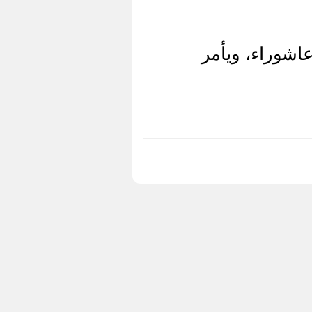
اشوراء، ويأمر