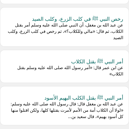
رخص النبي ﷺ في كلب الزرع، وكلب الصيد
عن عبد الله بن مغفل، أن النبي صلى الله عليه وسلم أمر بقتل
الكلاب، ثم قال: «مالي وللكلاب؟»، ثم رخص في كلب الزرع، وكلب
الصيد
أمر النبي ﷺ بقتل الكلاب
عن ابن عمر قال: «أمر رسول الله صلى الله عليه وسلم بقتل
الكلاب»
أمر النبي ﷺ بقتل الكلب البهيم الأسود
عن عبد الله بن مغفل قال: قال رسول الله صلى الله عليه وسلم:
«لولا أن الكلاب أمة من الأمم لأمرت بقتلها كلها، ولكن اقتلوا منها
كل أسود بهيم»، قال سعيد بن...