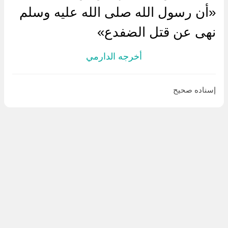
«أن رسول الله صلى الله عليه وسلم
نهى عن قتل الضفدع»
أخرجه الدارمي
إسناده صحيح