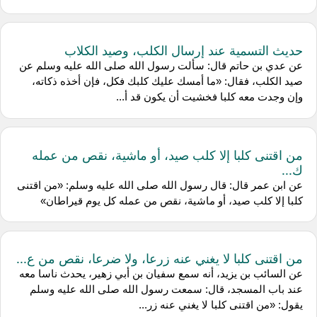
حديث التسمية عند إرسال الكلب، وصيد الكلاب
عن عدي بن حاتم قال: سألت رسول الله صلى الله عليه وسلم عن
صيد الكلب، فقال: «ما أمسك عليك كلبك فكل، فإن أخذه ذكاته،
وإن وجدت معه كلبا فخشيت أن يكون قد أ...
من اقتنى كلبا إلا كلب صيد، أو ماشية، نقص من عمله
ك...
عن ابن عمر قال: قال رسول الله صلى الله عليه وسلم: «من اقتنى
كلبا إلا كلب صيد، أو ماشية، نقص من عمله كل يوم قيراطان»
من اقتنى كلبا لا يغني عنه زرعا، ولا ضرعا، نقص من ع...
عن السائب بن يزيد، أنه سمع سفيان بن أبي زهير، يحدث ناسا معه
عند باب المسجد، قال: سمعت رسول الله صلى الله عليه وسلم
يقول: «من اقتنى كلبا لا يغني عنه زر...