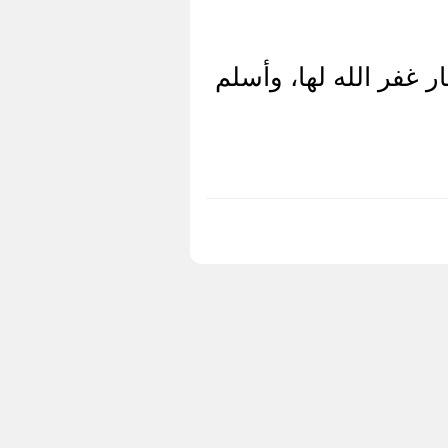
 غفر الله لها، وأسلم