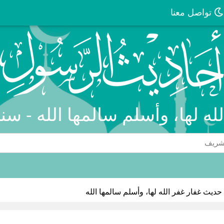
تواصل معنا
له لها، وأسلم سالمها الله - س
حديث غفار غفر الله لها، وأسلم سالمها الله