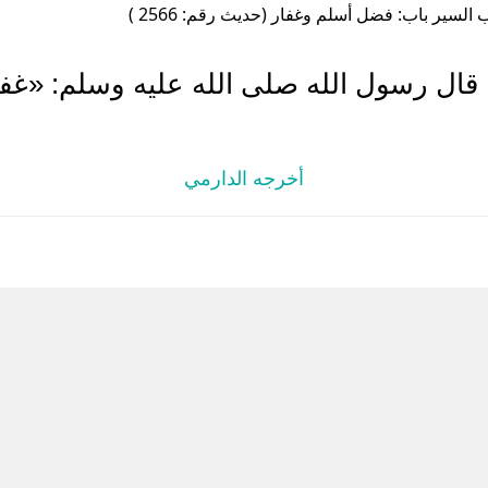
السير باب: فضل أسلم وغفار (حديث رقم: 2566 )
قال رسول الله صلى الله عليه وسلم: «غفار
أخرجه الدارمي