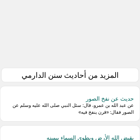
المزيد من أحاديث سنن الدارمي
حديث عن نفخ الصور
عن عبد الله بن عمرو، قال: سئل النبي صلى الله عليه وسلم عن
الصور فقال: «قرن ينفخ فيه»
يقبض الله الأرض ويطوي السماء بيمينه