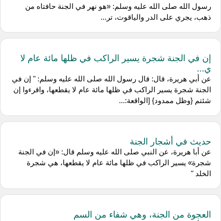
رسول الله صلى الله عليه وسلم: «هو نهر في الجنة حافتاه من
ذهب، يجري على الدر والياقوت، تر...
إن في الجنة شجرة يسير الراكب في ظلها مائة عام لا
ي...
عن أبي هريرة، قال: قال رسول الله صلى الله عليه وسلم: " إن في
الجنة شجرة يسير الراكب في ظلها مائة عام لا يقطعها، واقرءوا إن
شئتم {وظل ممدود} [الواقعة:...
حديث في أشجار الجنة
عن أبا هريرة، عن النبي صلى الله عليه وسلم قال: «إن في الجنة
شجرة» يسير الراكب في ظلها مائة عام لا يقطعها، هي شجرة
الخلد "
العجوة من الجنة، وهي شفاء من السم