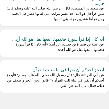
في...
عن سعيد بن المسيب، قال: إن نبي الله صلى الله عليه وسلم قال:
«من قرأ قل هو الله أحد عشر مرات، بني له بها قصر في الجنة،
ومن قرأها عشرين مرة، بني له بها...
أنه كان إذا قرأ سورة فختمها، أتبعها بقل هو الله أح...
عن عتبة بن ضمرة بن حبيب، عن أبيه: «أنه كان إذا قرأ سورة
فختمها، أتبعها بقل هو الله أحد»
أيعجز أحدكم أن يقرأ في ليلة ثلث القرآن
عن أبي الدرداء، قال: قال رسول الله صلى الله عليه وسلم: «أيعجز
أحدكم أن يقرأ في ليلة ثلث القرآن؟» قالوا: نحن أعجز وأضعف من
ذلك، فقال: «إن الله جزأ القر...