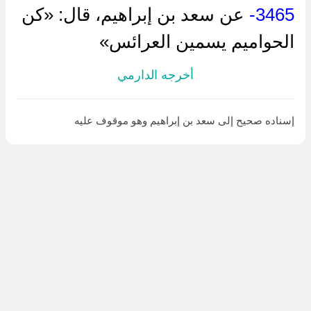
3465-
عن سعد بن إبراهيم، قال: «كن
الحواميم يسمين العرائس»
أخرجه الدارمي
إسناده صحيح إلى سعد بن إبراهيم وهو موقوف عليه