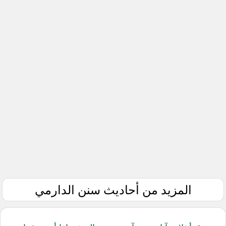
المزيد من أحاديث سنن الدارمي