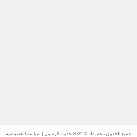
جميع الحقوق محفوظة © 2024
حديث الرسول
|
سياسة الخصوصية