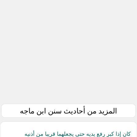
المزيد من أحاديث سنن ابن ماجه
كان إذا كبر رفع يديه حتى يجعلهما قريبا من أذنيه