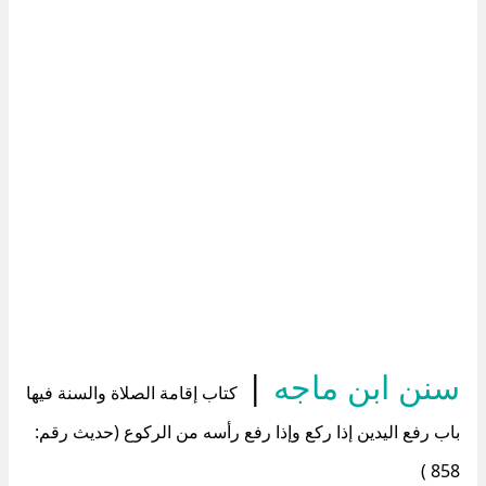
سنن ابن ماجه
|
كتاب إقامة الصلاة والسنة فيها
باب رفع اليدين إذا ركع وإذا رفع رأسه من الركوع (حديث رقم:
858 )