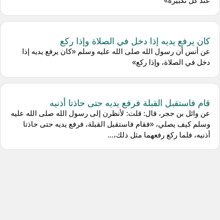
عند كل تكبيرة»
كان يرفع يديه إذا دخل في الصلاة وإذا ركع
عن أنس أن رسول الله صلى الله عليه وسلم «كان يرفع يديه إذا
دخل في الصلاة، وإذا ركع»
قام فاستقبل القبلة فرفع يديه حتى حاذتا أذنيه
عن وائل بن حجر، قال: قلت: لأنظرن إلى رسول الله صلى الله عليه
وسلم كيف يصلي، «فقام فاستقبل القبلة، فرفع يديه حتى حاذتا
أذنيه، فلما ركع رفعهما مثل ذلك،...