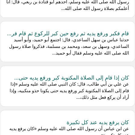
رسول الله صلى الله عليه وسلم، أحدهم أبو قتادة بن ربعي، قال: أنا
أعلمكم بصلاة رسول الله صلى الله...
قام فكبر ورفع يديه ثم رفع حين كبر للركوع ثم قام فر...
حدثنا عباس بن سهل الساعدي، قال: اجتمع أبو حميد، وأبو أسيد
الساعدي، وسهل بن سعد، ومحمد بن مسلمة، فذكروا صلاة رسول
الله صلى الله عليه وسلم فقال أبو حميد...
كان إذا قام إلى الصلاة المكتوبة كبر ورفع يديه حتى...
عن علي بن أبي طالب، قال: كان النبي صلى الله عليه وسلم «إذا
قام إلى الصلاة المكتوبة كبر ورفع يديه حتى يكونا حذو منكبيه، وإذا
أراد أن يركع فعل مثل ذلك،...
كان يرفع يديه عند كل تكبيرة
عن ابن عباس أن رسول الله صلى الله عليه وسلم «كان يرفع يديه