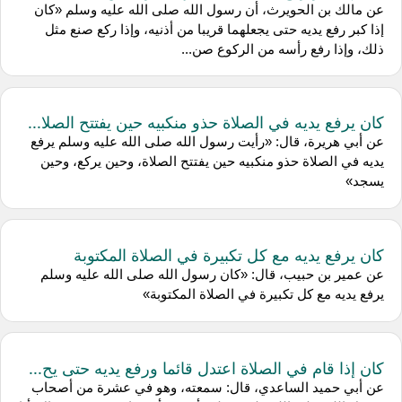
عن مالك بن الحويرث، أن رسول الله صلى الله عليه وسلم «كان
إذا كبر رفع يديه حتى يجعلهما قريبا من أذنيه، وإذا ركع صنع مثل
ذلك، وإذا رفع رأسه من الركوع صن...
كان يرفع يديه في الصلاة حذو منكبيه حين يفتتح الصلا...
عن أبي هريرة، قال: «رأيت رسول الله صلى الله عليه وسلم يرفع
يديه في الصلاة حذو منكبيه حين يفتتح الصلاة، وحين يركع، وحين
يسجد»
كان يرفع يديه مع كل تكبيرة في الصلاة المكتوبة
عن عمير بن حبيب، قال: «كان رسول الله صلى الله عليه وسلم
يرفع يديه مع كل تكبيرة في الصلاة المكتوبة»
كان إذا قام في الصلاة اعتدل قائما ورفع يديه حتى يح...
عن أبي حميد الساعدي، قال: سمعته، وهو في عشرة من أصحاب