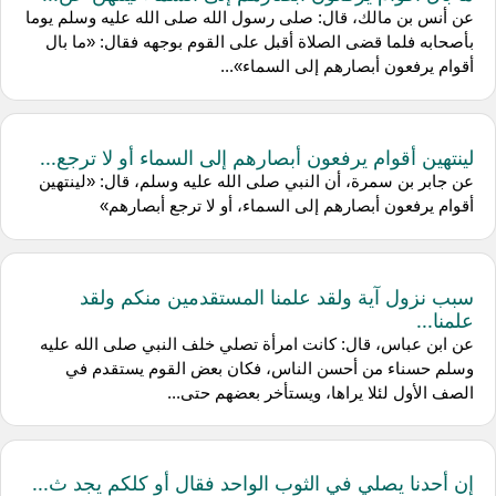
عن أنس بن مالك، قال: صلى رسول الله صلى الله عليه وسلم يوما
بأصحابه فلما قضى الصلاة أقبل على القوم بوجهه فقال: «ما بال
أقوام يرفعون أبصارهم إلى السماء»...
لينتهين أقوام يرفعون أبصارهم إلى السماء أو لا ترجع...
عن جابر بن سمرة، أن النبي صلى الله عليه وسلم، قال: «لينتهين
أقوام يرفعون أبصارهم إلى السماء، أو لا ترجع أبصارهم»
سبب نزول آية ولقد علمنا المستقدمين منكم ولقد
علمنا...
عن ابن عباس، قال: كانت امرأة تصلي خلف النبي صلى الله عليه
وسلم حسناء من أحسن الناس، فكان بعض القوم يستقدم في
الصف الأول لئلا يراها، ويستأخر بعضهم حتى...
إن أحدنا يصلي في الثوب الواحد فقال أو كلكم يجد ث...