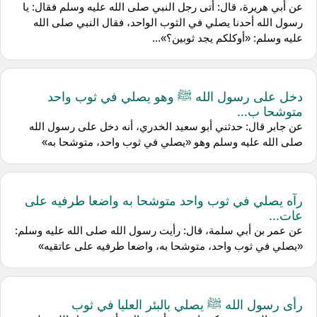
عن أبي هريرة، قال: أتى رجل النبي صلى الله عليه وسلم فقال: يا
رسول الله أحدنا يصلي في الثوب الواحد، فقال النبي صلى الله
عليه وسلم: «أوكلكم يجد ثوبين؟»...
دخل على رسول الله ﷺ وهو يصلي في ثوب واحد
متوشحا ب...
عن جابر قال: حدثني أبو سعيد الخدري، أنه دخل على رسول الله
صلى الله عليه وسلم وهو «يصلي في ثوب واحد، متوشحا به»
رآه يصلي في ثوب واحد متوشحا به واضعا طرفيه على
عات...
عن عمر بن أبي سلمة، قال: رأيت رسول الله صلى الله عليه وسلم:
«يصلي في ثوب واحد، متوشحا به، واضعا طرفيه على عاتقيه»
رأى رسول الله ﷺ يصلي بالبئر العليا في ثوب