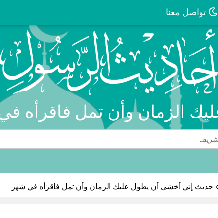
تواصل معنا
ك الزمان وأن تمل فاقرأه في
›
حديث إني أخشى أن يطول عليك الزمان وأن تمل فاقرأه في شهر