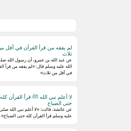
لم يفقه من قرأ القرآن في أقل م
ثلاث
عن عبد الله بن عمرو، أن رسول الله صل
الله عليه وسلم قال: «لم يفقه من قرأ الق
في أقل من ثلاث»
لا أعلم نبي الله ﷺ قرأ القرآن كله
حتى الصباح
عن عائشة، قالت: «لا أعلم نبي الله صلى 
عليه وسلم قرأ القرآن كله حتى الصباح»