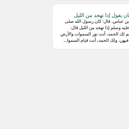
ان يقول إذا تهجد من الليل
بن عباس، قال: كان رسول الله صلى
عليه وسلم إذا تهجد من الليل قال:
م لك الحمد، أنت نور السموات والأرض
يهن، ولك الحمد، أنت قيام السموا...