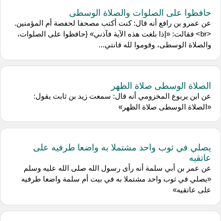
حافظوا على الصلوات والصلاة الوسطى
عن عمرو بن رافع أنه قال: كنت أكتب مصحفا لحفصة أم المؤمنين.
<br> فقالت: «إذا بلغت هذه الآية فآذني» {حافظوا على الصلوات،
والصلاة الوسطى، وقوموا لله قانتي...
الصلاة الوسطى صلاة الظهر
عن ابن يربوع المخزومي أنه قال: سمعت زيد بن ثابت يقول:
«الصلاة الوسطى صلاة الظهر»
يصلي في ثوب واحد مشتملا به واضعا طرفيه على
عاتقيه
عن عمر بن أبي سلمة أنه رأى رسول الله صلى الله عليه وسلم
«يصلي في ثوب واحد مشتملا به في بيت أم سلمة واضعا طرفيه
على عاتقيه»