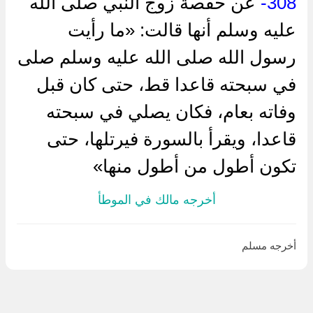
308-
عن حفصة زوج النبي صلى الله
عليه وسلم أنها قالت: «ما رأيت
رسول الله صلى الله عليه وسلم صلى
في سبحته قاعدا قط، حتى كان قبل
وفاته بعام، فكان يصلي في سبحته
قاعدا، ويقرأ بالسورة فيرتلها، حتى
تكون أطول من أطول منها»
أخرجه مالك في الموطأ
أخرجه مسلم