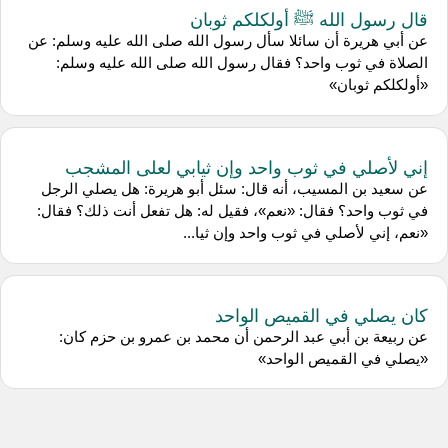
قال رسول الله ﷺ أولكلكم ثوبان
عن أبي هريرة أن سائلا سأل رسول الله صلى الله عليه وسلم: عن
الصلاة في ثوب واحد؟ فقال رسول الله صلى الله عليه وسلم:
«أولكلكم ثوبان»
إني لأصلي في ثوب واحد وإن ثيابي لعلى المشجب
عن سعيد بن المسيب، أنه قال: سئل أبو هريرة: هل يصلي الرجل
في ثوب واحد؟ فقال: «نعم»، فقيل له: هل تفعل أنت ذلك؟ فقال:
«نعم، إني لأصلي في ثوب واحد وإن ثيا...
كان يصلي في القميص الواحد
عن ربيعة بن أبي عبد الرحمن أن محمد بن عمرو بن حزم كان:
«يصلي في القميص الواحد»