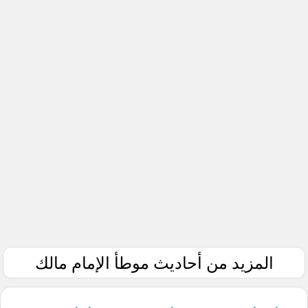
المزيد من أحاديث موطأ الإمام مالك