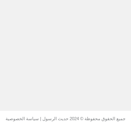
جميع الحقوق محفوظة © 2024
حديث الرسول
|
سياسة الخصوصية