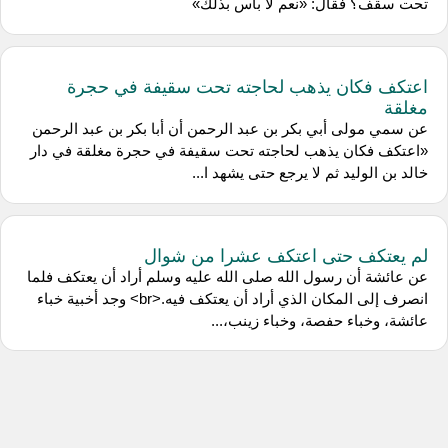
تحت سقف؟ فقال: «نعم لا بأس بذلك»
اعتكف فكان يذهب لحاجته تحت سقيفة في حجرة
مغلقة
عن سمي مولى أبي بكر بن عبد الرحمن أن أبا بكر بن عبد الرحمن
«اعتكف فكان يذهب لحاجته تحت سقيفة في حجرة مغلقة في دار
خالد بن الوليد ثم لا يرجع حتى يشهد ا...
لم يعتكف حتى اعتكف عشرا من شوال
عن عائشة أن رسول الله صلى الله عليه وسلم أراد أن يعتكف فلما
انصرف إلى المكان الذي أراد أن يعتكف فيه.<br> وجد أخبية خباء
عائشة، وخباء حفصة، وخباء زينب،...