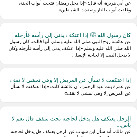
عن أبي هريرة، أنه قال: «إذا دخل رمضان فتحت أبواب الجنة،
وغلقت أبواب النار وصفدت الشياطين»
كان رسول الله ﷺ إذا اعتكف يدني إلي رأسه فأرجله
عن عائشة زوج النبي صلى الله عليه وسلم، أنها قالت: كان رسول
الله صلى الله عليه وسلم «إذا اعتكف يدني إلي رأسه فأرجله وكان
لا يدخل البيت إلا لحاجة الإنسا...
إذا اعتكفت لا تسأل عن المريض إلا وهي تمشي لا تقف
عن عمرة بنت عبد الرحمن، أن عائشة كانت «إذا اعتكفت لا تسأل
عن المريض إلا وهي تمشي لا تقف»
الرجل يعتكف هل يدخل لحاجته تحت سقف قال نعم لا
بأس...
عن مالك، أنه سأل ابن شهاب عن الرجل يعتكف هل يدخل لحاجته