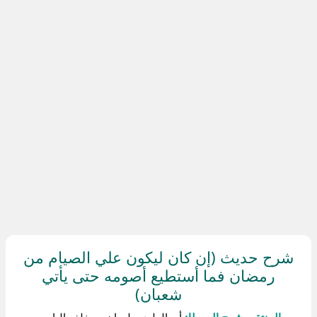
شرح حديث (إن كان ليكون علي الصيام من
رمضان فما أستطيع أصومه حتى يأتي
شعبان)