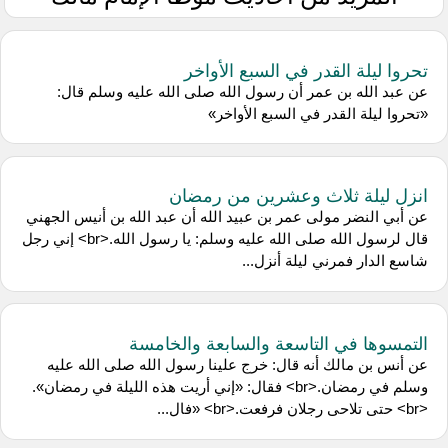
تحروا ليلة القدر في السبع الأواخر
عن عبد الله بن عمر أن رسول الله صلى الله عليه وسلم قال:
«تحروا ليلة القدر في السبع الأواخر»
انزل ليلة ثلاث وعشرين من رمضان
عن أبي النضر مولى عمر بن عبيد الله أن عبد الله بن أنيس الجهني
قال لرسول الله صلى الله عليه وسلم: يا رسول الله.<br> إني رجل
شاسع الدار فمرني ليلة أنزل...
التمسوها في التاسعة والسابعة والخامسة
عن أنس بن مالك أنه قال: خرج علينا رسول الله صلى الله عليه
وسلم في رمضان.<br> فقال: «إني أريت هذه الليلة في رمضان».
<br> حتى تلاحى رجلان فرفعت.<br> «فال...