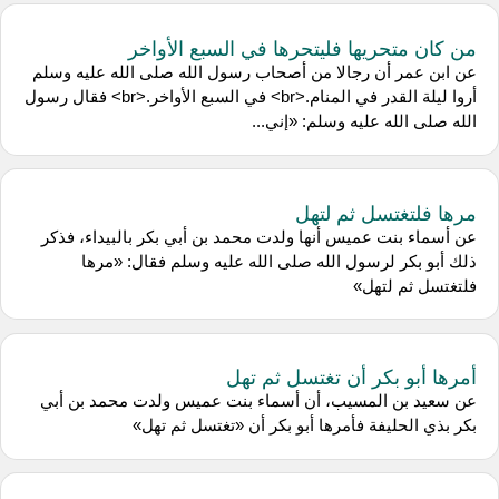
من كان متحريها فليتحرها في السبع الأواخر
عن ابن عمر أن رجالا من أصحاب رسول الله صلى الله عليه وسلم
أروا ليلة القدر في المنام.<br> في السبع الأواخر.<br> فقال رسول
الله صلى الله عليه وسلم: «إني...
مرها فلتغتسل ثم لتهل
عن أسماء بنت عميس أنها ولدت محمد بن أبي بكر بالبيداء، فذكر
ذلك أبو بكر لرسول الله صلى الله عليه وسلم فقال: «مرها
فلتغتسل ثم لتهل»
أمرها أبو بكر أن تغتسل ثم تهل
عن سعيد بن المسيب، أن أسماء بنت عميس ولدت محمد بن أبي
بكر بذي الحليفة فأمرها أبو بكر أن «تغتسل ثم تهل»