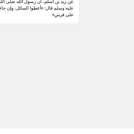
عن زيد بن أسلم، أن رسول الله صلى الله
عليه وسلم قال: «أعطوا السائل، وإن جاء
على فرس»