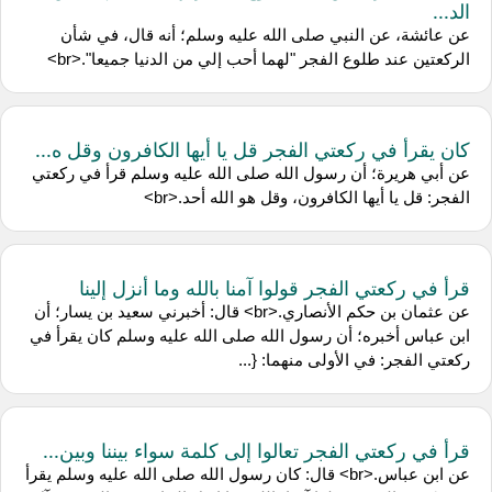
الد...
عن عائشة، عن النبي صلى الله عليه وسلم؛ أنه قال، في شأن
الركعتين عند طلوع الفجر "لهما أحب إلي من الدنيا جميعا".<br>
كان يقرأ في ركعتي الفجر قل يا أيها الكافرون وقل ه...
عن أبي هريرة؛ أن رسول الله صلى الله عليه وسلم قرأ في ركعتي
الفجر: قل يا أيها الكافرون، وقل هو الله أحد.<br>
قرأ في ركعتي الفجر قولوا آمنا بالله وما أنزل إلينا
عن عثمان بن حكم الأنصاري.<br> قال: أخبرني سعيد بن يسار؛ أن
ابن عباس أخبره؛ أن رسول الله صلى الله عليه وسلم كان يقرأ في
ركعتي الفجر: في الأولى منهما: {...
قرأ في ركعتي الفجر تعالوا إلى كلمة سواء بيننا وبين...
عن ابن عباس.<br> قال: كان رسول الله صلى الله عليه وسلم يقرأ