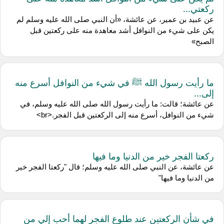
ركعتي...
عن عبيد بن عمير، عن عائشة، «أن النبي صلى الله عليه وسلم لم
يكن على شيء من النوافل أشد معاهدة منه على ركعتين قبل
الصبح»
ما رأيت رسول الله ﷺ في شيء من النوافل أسرع منه
إلى...
عن عائشة؛ قالت: ما رأيت رسول الله صلى الله عليه وسلم، في
شيء من النوافل، أسرع منه إلى الركعتين قبل الفجر.<br>
ركعتا الفجر خير من الدنيا وما فيها
عن عائشة، عن النبي صلى الله عليه وسلم؛ قال "ركعتا الفجر خير
من الدنيا وما فيها"
في شأن الركعتين عند طلوع الفجر لهما أحب إلي من