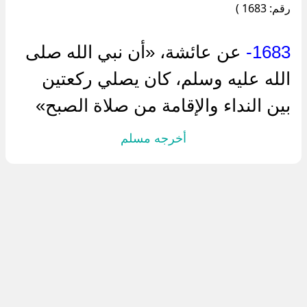
رقم: 1683 )
1683-
عن عائشة، «أن نبي الله صلى
الله عليه وسلم، كان يصلي ركعتين
بين النداء والإقامة من صلاة الصبح»
أخرجه مسلم