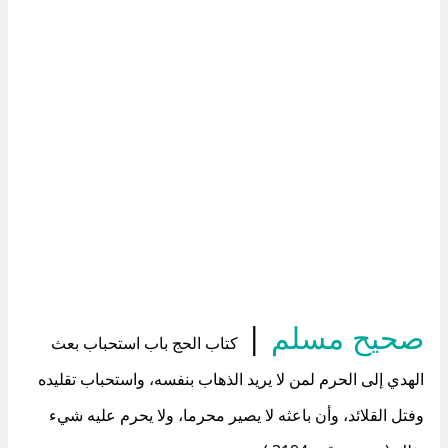
صحيح مسلم
|
كتاب الحج باب استحباب بعث
الهدي إلى الحرم لمن لا يريد الذهاب بنفسه، واستحباب تقليده
وفتل القلائد، وأن باعثه لا يصير محرما، ولا يحرم عليه شيء