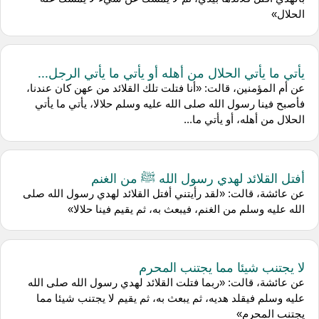
الحلال»
يأتي ما يأتي الحلال من أهله أو يأتي ما يأتي الرجل...
عن أم المؤمنين، قالت: «أنا فتلت تلك القلائد من عهن كان عندنا،
فأصبح فينا رسول الله صلى الله عليه وسلم حلالا، يأتي ما يأتي
الحلال من أهله، أو يأتي ما...
أفتل القلائد لهدي رسول الله ﷺ من الغنم
عن عائشة، قالت: «لقد رأيتني أفتل القلائد لهدي رسول الله صلى
الله عليه وسلم من الغنم، فيبعث به، ثم يقيم فينا حلالا»
لا يجتنب شيئا مما يجتنب المحرم
عن عائشة، قالت: «ربما فتلت القلائد لهدي رسول الله صلى الله
عليه وسلم فيقلد هديه، ثم يبعث به، ثم يقيم لا يجتنب شيئا مما
يجتنب المحرم»