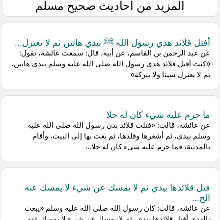
المزيد من أحاديث صحيح مسلم
أفتل قلائد هدي رسول الله ﷺ بيدي هاتين ثم لا يعتزل...
عن عبد الرحمن بن القاسم، عن أبيه، قال: سمعت عائشة، تقول:
«كنت أفتل قلائد هدي رسول الله صلى الله عليه وسلم بيدي هاتين،
ثم لا يعتزل شيئا ولا يتركه»
ما حرم عليه شيء كان له حلا
عن عائشة، قالت: «فتلت قلائد بدن رسول الله صلى الله عليه
وسلم بيدي، ثم أشعرها وقلدها، ثم بعث بها إلى البيت، وأقام
بالمدينة، فما حرم عليه شيء كان له حلا...
فتل قلائدها بيدي ثم لا يمسك عن شيء لا يمسك عنه
الح...
عن عائشة، قالت: كان رسول الله صلى الله عليه وسلم «يبعث
بالهدي أفتل قلائدها بيدي، ثم لا يمسك عن شيء لا يمسك عنه