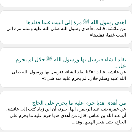
أهدى رسول الله ﷺ مرة إلى البيت غنما فقلدها
عن عائشة، قالت: «أهدى رسول الله صلى الله عليه وسلم مرة إلى
البيت غنما، فقلدها»
نقلد الشاء فنرسل بها ورسول الله ﷺ حلال لم يحرم
عل...
عن عائشة، قالت: «كنا نقلد الشاء، فنرسل بها ورسول الله صلى
الله عليه وسلم حلال، لم يحرم عليه منه شيء»
من أهدى هديا حرم عليه ما يحرم على الحاج
عن عمرة بنت عبد الرحمن، أنها أخبرته أن ابن زياد كتب إلى عائشة،
أن عبد الله بن عباس، قال: من أهدى هديا حرم عليه ما يحرم على
الحاج، حتى ينحر الهدي، وقد...