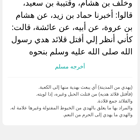
وخلف بن هشام، وقتيبة بن سعيد،
قالوا: أخبرنا حماد بن زيد، عن هشام
بن عروة، عن أبيه، عن عائشة، قالت:
كأني أنظر إلي أفتل قلائد هدي رسول
الله صلى الله عليه وسلم بنحوه
أخرجه مسلم
(يهدي من المدينة) أي يبعث بهدية منها إلى الكعبة.
(فأفتل قلائد هديه) من فتلت الحبل وغيره، إذا لويته.
والقلائد جمع قلادة.
والمراد بها ما يعلق بالهدي من الخيوط المفتولة وغيرها علامة له.
والهدي ما يهدي إلى الحرم من النعم.