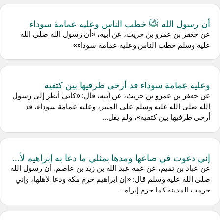
أن رسول الله ﷺ خطب الناس وعليه عمامة سوداء
عن جعفر بن عمرو بن حريث، عن أبيه، «أن رسول الله صلى الله
عليه وسلم خطب الناس وعليه عمامة سوداء»
وعليه عمامة سوداء قد أرخى طرفيها بين كتفيه
عن جعفر بن عمرو بن حريث، عن أبيه، قال: «كأني أنظر إلى رسول
الله صلى الله عليه وسلم على المنبر، وعليه عمامة سوداء، قد
أرخى طرفيها بين كتفيه»، ولم يقل...
إني دعوت في صاعها ومدها بمثلي ما دعا به إبراهيم لأ...
عن عباد بن تميم، عن عمه عبد الله بن زيد بن عاصم، أن رسول الله
صلى الله عليه وسلم قال: «إن إبراهيم حرم مكة ودعا لأهلها، وإني
حرمت المدينة كما حرم إبراه...