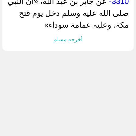
3310-
عن جابر بن عبد الله، «أن النبي
صلى الله عليه وسلم دخل يوم فتح
مكة، وعليه عمامة سوداء»
أخرجه مسلم