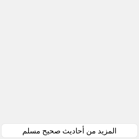
المزيد من أحاديث صحيح مسلم