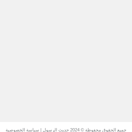
جميع الحقوق محفوظة © 2024
حديث الرسول
|
سياسة الخصوصية