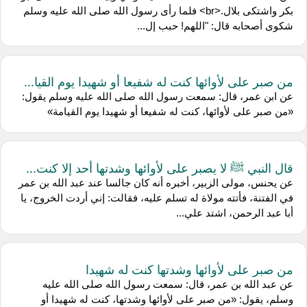
بكر واشتكى بلال.<br> فلما رأى رسول الله صلى الله عليه وسلم
شكوى أصحابه قال: "اللهم! حبب إل...
من صبر على لأوائها كنت له شفيعا أو شهيدا يوم القيا...
عن ابن عمر، قال: سمعت رسول الله صلى الله عليه وسلم يقول:
«من صبر على لأوائها، كنت له شفيعا أو شهيدا يوم القيامة»
قال النبي ﷺ لا يصبر على لأوائها وشدتها أحد إلا كنت...
عن يحنس، مولى الزبير، أخبره أنه كان جالسا عند عبد الله بن عمر
في الفتنة، فأتته مولاة له تسلم عليه، فقالت: إني أردت الخروج، يا
أبا عبد الرحمن، اشتد علي...
من صبر على لأوائها وشدتها كنت له شهيدا
عن عبد الله بن عمر، قال: سمعت رسول الله صلى الله عليه
وسلم، يقول: «من صبر على لأوائها وشدتها، كنت له شهيدا أو