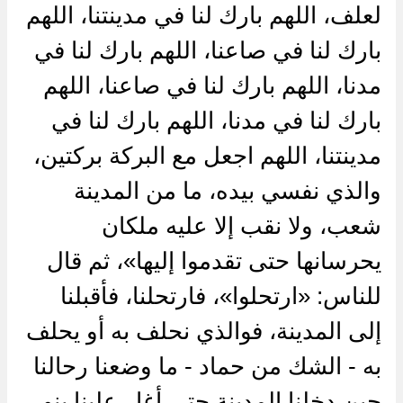
لعلف، اللهم بارك لنا في مدينتنا، اللهم
بارك لنا في صاعنا، اللهم بارك لنا في
مدنا، اللهم بارك لنا في صاعنا، اللهم
بارك لنا في مدنا، اللهم بارك لنا في
مدينتنا، اللهم اجعل مع البركة بركتين،
والذي نفسي بيده، ما من المدينة
شعب، ولا نقب إلا عليه ملكان
يحرسانها حتى تقدموا إليها»، ثم قال
للناس: «ارتحلوا»، فارتحلنا، فأقبلنا
إلى المدينة، فوالذي نحلف به أو يحلف
به - الشك من حماد - ما وضعنا رحالنا
حين دخلنا المدينة حتى أغار علينا بنو