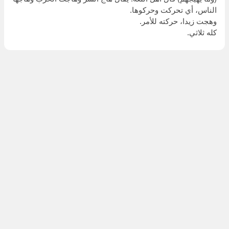
الناس، أي تحركت وحركوها.
وهجت زيدا، حركته للأمر.
كله ثلاثي.