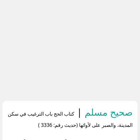
صحيح مسلم
|
كتاب الحج باب الترغيب في سكن
المدينة، والصبر على لأوائها (حديث رقم: 3336 )