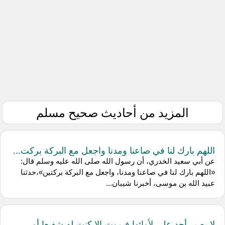
المزيد من أحاديث صحيح مسلم
اللهم بارك لنا في صاعنا ومدنا واجعل مع البركة بركت...
عن أبي سعيد الخدري، أن رسول الله صلى الله عليه وسلم قال:
«اللهم بارك لنا في صاعنا ومدنا، واجعل مع البركة بركتين»،حدثنا
عبيد الله بن موسى، أخبرنا شيبان...
لا يصبر أحد على لأوائها فيموت إلا كنت له شفيعا أو...