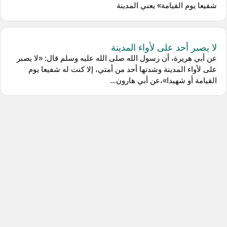
شفيعا يوم القيامة» يعني المدينة
لا يصبر أحد على لأواء المدينة
عن أبي هريرة، أن رسول الله صلى الله عليه وسلم قال: «لا يصبر
على لأواء المدينة وشدتها أحد من أمتي، إلا كنت له شفيعا يوم
القيامة أو شهيدا»،عن أبي هارون...