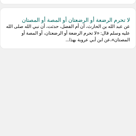
لا تحرم الرضعة أو الرضعتان أو المصة أو المصتان
عن عبد الله بن الحارث، أن أم الفضل، حدثت، أن نبي الله صلى الله
عليه وسلم قال: «لا تحرم الرضعة أو الرضعتان، أو المصة أو
المصتان»،عن ابن أبي عروبة بهذا...