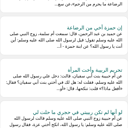
الرضاعة ما يحرم من الرحم»،عن سع...
إن حمزة أخي من الرضاعة
عن حميد بن عبد الرحمن، قال: سمعت أم سلمة، زوج النبي صلى
الله عليه وسلم تقول: قيل لرسول الله صلى الله عليه وسلم: أين
أنت يا رسول الله؟ عن ابنة حمزة - أ...
تحريم الربيبة وأخت المرأة
عن أم حبيبة بنت أبي سفيان، قالت: دخل علي رسول الله صلى
الله عليه وسلم، فقلت له: هل لك في أختي بنت أبي سفيان؟ فقال:
«أفعل ماذا؟» قلت: تنكحها، قال: «أو...
لو أنها لم تكن ربيبتي في حجري ما حلت لي
عن أم حبيبة زوج النبي صلى الله عليه وسلم قالت لرسول الله
صلى الله عليه وسلم: يا رسول الله، انكح أختي عزة، فقال رسول