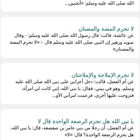
الله صلى الله عليه وسلم: «أتحبين...
لا تحرم المصة والمصتان
عن عائشة، قالت: قال رسول الله صلى الله عليه وسلم: - وقال
سويد وزهير إن النبي صلى الله عليه وسلم قال -: «لا تحرم المصة
والمصتان»
لا تحرم الإملاجة والإملاجتان
عن أم الفضل، قالت: دخل أعرابي على نبي الله صلى الله عليه
وسلم، وهو في بيتي، فقال: يا نبي الله، إني كانت لي امرأة،
فتزوجت عليها أخرى، فزعمت امرأتي الأو...
يا نبي الله هل تحرم الرضعة الواحدة قال لا
عن أم الفضل، أن رجلا من بني عامر بن صعصعة، قال: يا نبي الله،
هل تحرم الرضعة الواحدة؟ قال: «لا»