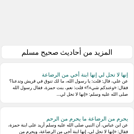
المزيد من أحاديث صحيح مسلم
إنها لا تحل لي إنها ابنة أخي من الرضاعة
عن علي، قال: قلت: يا رسول الله، ما لك تنوق في قريش وتدعنا؟
فقال: «وعندكم شيء؟» قلت: نعم، بنت حمزة، فقال رسول الله
صلى الله عليه وسلم: «إنها لا تحل لي...
يحرم من الرضاعة ما يحرم من الرحم
عن ابن عباس، أن النبي صلى الله عليه وسلم أريد على ابنة حمزة،
فقال: «إنها لا تحل لي، إنها ابنة أخي من الرضاعة، ويحرم من