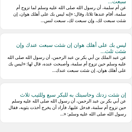
سبعت...
عن أم سلمة، أن رسول الله صلى الله عليه وسلم لما تزوج أم
سلمة، أقام عندها ثلاثا، وقال: «إنه ليس بك على أهلك هوان، إن
شئت سبعت لك، وإن سبعت لك، سبعت لنس...
ليس بك على أهلك هوان إن شئت سبعت عندك وإن
شئت ثلث...
عن عبد الملك بن أبي بكر بن عبد الرحمن، أن رسول الله صلى الله
عليه وسلم حين تزوج أم سلمة، وأصبحت عنده، قال لها: «ليس بك
على أهلك هوان، إن شئت سبعت عندك...
إن شئت زدتك وحاسبتك به للبكر سبع وللثيب ثلاث
عن أبي بكر بن عبد الرحمن، أن رسول الله صلى الله عليه وسلم
حين تزوج أم سلمة، فدخل عليها، فأراد أن يخرج أخذت بثوبه، فقال
رسول الله صلى الله عليه وسلم: «...