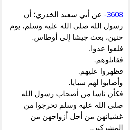
3608-
عن أبي سعيد الخدري؛ أن
رسول الله صلى الله عليه وسلم، يوم
حنين، بعث جيشا إلى أوطاس.
فلقوا عدوا.
فقاتلوهم.
فظهروا عليهم.
وأصابوا لهم سبايا.
فكأن ناسا من أصحاب رسول الله
صلى الله عليه وسلم تحرجوا من
غشيانهن من أجل أزواجهن من
المشركين.