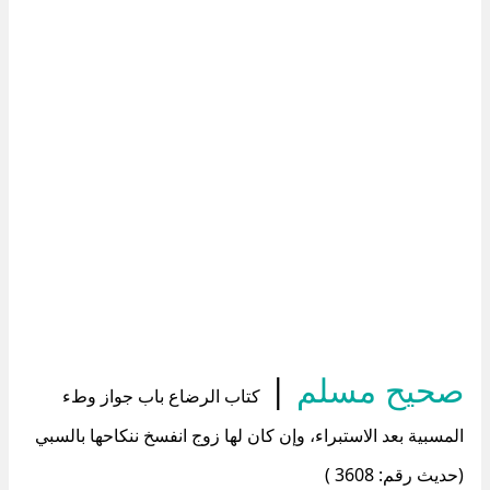
صحيح مسلم
|
كتاب الرضاع باب جواز وطء
المسبية بعد الاستبراء، وإن كان لها زوج انفسخ ننكاحها بالسبي
(حديث رقم: 3608 )