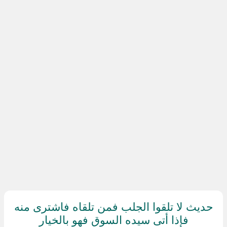
حديث لا تلقوا الجلب فمن تلقاه فاشترى منه
فإذا أتى سيده السوق فهو بالخيار