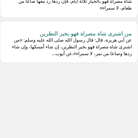
شاة مصراة فهو بالخيار ثلاثة أيام، فإن ردها رد معها صاعا من
طعام، لا سمراء»
من اشترى شاة مصراة فهو بخير النظرين
عن أبي هريرة، قال: قال رسول الله صلى الله عليه وسلم: «من
اشترى شاة مصراة فهو بخير النظرين، إن شاء أمسكها، وإن شاء
ردها وصاعا من تمر، لا سمراء»،عن أيوب...