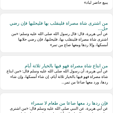
يبيع حاضر لباد»
من اشترى شاة مصراة فلينقلب بها فليحلبها فإن رضي
حل...
عن أبي هريرة، قال: قال رسول الله صلى الله عليه وسلم: «من
اشترى شاة مصراة فلينقلب بها، فليحلبها، فإن رضي حلابها
أمسكها، وإلا ردها ومعها صاع من تمر»
من ابتاع شاة مصراة فهو فيها بالخيار ثلاثة أيام
عن أبي هريرة، أن رسول الله صلى الله عليه وسلم قال: «من ابتاع
شاة مصراة فهو فيها بالخيار ثلاثة أيام، إن شاء أمسكها، وإن شاء
ردها، ورد معها صاعا من تمر...
فإن ردها رد معها صاعا من طعام لا سمراء
عن أبي هريرة، عن النبي صلى الله عليه وسلم قال: «من اشترى