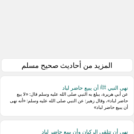
المزيد من أحاديث صحيح مسلم
نهى النبي ﷺ أن يبيع حاضر لباد
عن أبي هريرة، يبلغ به النبي صلى الله عليه وسلم قال: «لا يبع
حاضر لباد»، وقال زهير: عن النبي صلى الله عليه وسلم: «أنه نهى
أن يبيع حاضر لباد»
نهى أن تتلقى الركبان وأن يبيع حاضر لباد