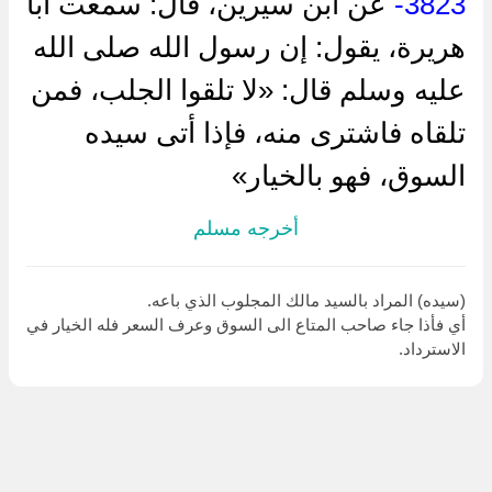
3823-
عن ابن سيرين، قال: سمعت أبا
هريرة، يقول: إن رسول الله صلى الله
عليه وسلم قال: «لا تلقوا الجلب، فمن
تلقاه فاشترى منه، فإذا أتى سيده
السوق، فهو بالخيار»
أخرجه مسلم
(سيده) المراد بالسيد مالك المجلوب الذي باعه.
أي فأذا جاء صاحب المتاع الى السوق وعرف السعر فله الخيار في
الاسترداد.