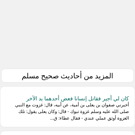
المزيد من أحاديث صحيح مسلم
كان لي أجير فقاتل إنسانا فعض أحدهما يد الآخر
أخبرني صفوان بن يعلى بن أمية، عن أبيه، قال: غزوت مع النبي
صلى الله عليه وسلم غزوة تبوك - قال: وكان يعلى يقول: تلك
الغزوة أوثق عملي عندي - فقال عطاء: ق...