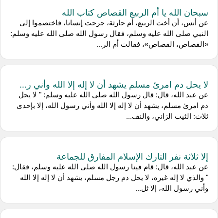
سبحان الله يا أم الربيع القصاص كتاب الله
عن أنس، أن أخت الربيع، أم حارثة، جرحت إنسانا، فاختصموا إلى
النبي صلى الله عليه وسلم، فقال رسول الله صلى الله عليه وسلم:
«القصاص، القصاص»، فقالت أم الر...
لا يحل دم امرئ مسلم يشهد أن لا إله إلا الله وأني ر...
عن عبد الله، قال: قال رسول الله صلى الله عليه وسلم: " لا يحل
دم امرئ مسلم، يشهد أن لا إله إلا الله وأني رسول الله، إلا بإحدى
ثلاث: الثيب الزاني، والنف...
إلا ثلاثة نفر التارك الإسلام المفارق للجماعة
عن عبد الله، قال: قام فينا رسول الله صلى الله عليه وسلم، فقال:
" والذي لا إله غيره، لا يحل دم رجل مسلم، يشهد أن لا إله إلا الله
وأني رسول الله، إلا ثل...