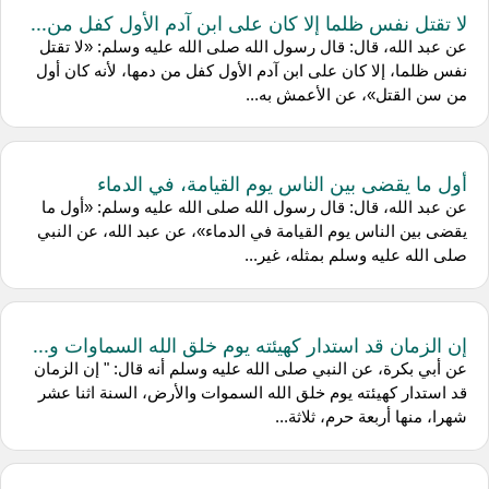
لا تقتل نفس ظلما إلا كان على ابن آدم الأول كفل من...
عن عبد الله، قال: قال رسول الله صلى الله عليه وسلم: «لا تقتل
نفس ظلما، إلا كان على ابن آدم الأول كفل من دمها، لأنه كان أول
من سن القتل»، عن الأعمش به...
أول ما يقضى بين الناس يوم القيامة، في الدماء
عن عبد الله، قال: قال رسول الله صلى الله عليه وسلم: «أول ما
يقضى بين الناس يوم القيامة في الدماء»، عن عبد الله، عن النبي
صلى الله عليه وسلم بمثله، غير...
إن الزمان قد استدار كهيئته يوم خلق الله السماوات و...
عن أبي بكرة، عن النبي صلى الله عليه وسلم أنه قال: " إن الزمان
قد استدار كهيئته يوم خلق الله السموات والأرض، السنة اثنا عشر
شهرا، منها أربعة حرم، ثلاثة...