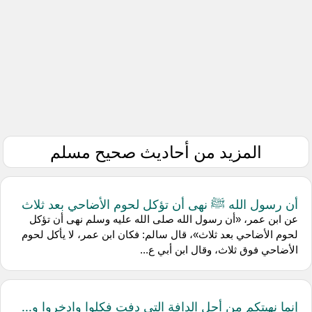
المزيد من أحاديث صحيح مسلم
أن رسول الله ﷺ نهى أن تؤكل لحوم الأضاحي بعد ثلاث
عن ابن عمر، «أن رسول الله صلى الله عليه وسلم نهى أن تؤكل
لحوم الأضاحي بعد ثلاث»، قال سالم: فكان ابن عمر، لا يأكل لحوم
الأضاحي فوق ثلاث، وقال ابن أبي ع...
إنما نهيتكم من أجل الدافة التي دفت فكلوا وادخروا و...