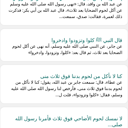
عن عبد الله بن واقد، قال: «نهى رسول الله صلى الله عليه وسلم
عن أكل لحوم الضحايا بعد ثلاث»، قال عبد الله بن أبي بكر: فذكرت
ذلك لعمرة، فقالت: صدق، سمعت...
قال النبي ﷺ كلوا وتزودوا وادخروا
عن جابر، عن النبي صلى الله عليه وسلم، أنه نهى عن أكل لحوم
الضحايا بعد ثلاث، ثم قال بعد: «كلوا، وتزودوا، وادخروا»
كنا لا نأكل من لحوم بدننا فوق ثلاث منى
عن عطاء، قال: سمعت جابر بن عبد الله، يقول: كنا لا نأكل من
لحوم بدننا فوق ثلاث منى، فأرخص لنا رسول الله صلى الله عليه
وسلم، فقال: «كلوا وتزودوا»، قلت ل...
لا نمسك لحوم الأضاحي فوق ثلاث فأمرنا رسول الله
صلى...