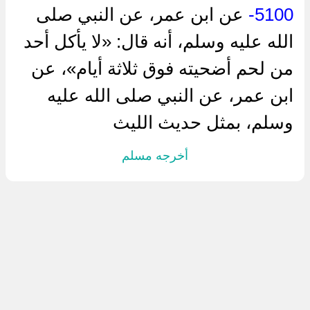
5100-
عن ابن عمر، عن النبي صلى
الله عليه وسلم، أنه قال: «لا يأكل أحد
من لحم أضحيته فوق ثلاثة أيام»، عن
ابن عمر، عن النبي صلى الله عليه
وسلم، بمثل حديث الليث
أخرجه مسلم