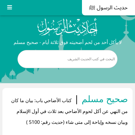
حديث الرسول ﷺ
لا يأكل أحد من لحم أضحيته فوق ثلاثة أيام - صحيح مسلم
صحيح مسلم
|
كتاب الأضاحي باب: بيان ما كان
من النهي عن أكل لحوم الأضاحي بعد ثلاث في أول الإسلام
وبيان نسخه وإباحة إلى متى شاء (حديث رقم: 5100 )