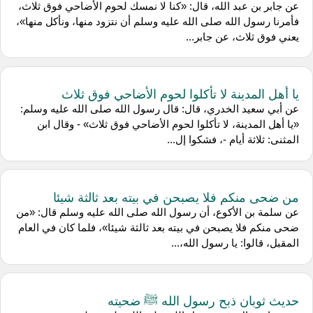
عن جابر بن عبد الله، قال: «كنا لا نمسك لحوم الأضاحي فوق ثلاث،
فأمرنا رسول الله صلى الله عليه وسلم أن نتزود منها، ونأكل منها»،
يعني فوق ثلاث، عن جابر...
يا أهل المدينة لا تأكلوا لحوم الأضاحي فوق ثلاث
عن أبي سعيد الخدري، قال: قال رسول الله صلى الله عليه وسلم:
«يا أهل المدينة، لا تأكلوا لحوم الأضاحي فوق ثلاث» - وقال ابن
المثنى: ثلاثة أيام -، فشكوا إل...
من ضحى منكم فلا يصبحن في بيته بعد ثالثة شيئا
عن سلمة بن الأكوع، أن رسول الله صلى الله عليه وسلم قال: «من
ضحى منكم فلا يصبحن في بيته بعد ثالثة شيئا»، فلما كان في العام
المقبل، قالوا: يا رسول الله،...
حديث ثوبان ذبح رسول الله ﷺ ضحيته