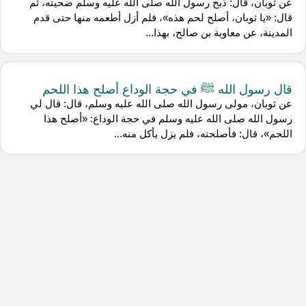
عن ثوبان، قال: ذبح رسول الله صلى الله عليه وسلم ضحيته، ثم
قال: «يا ثوبان، أصلح لحم هذه»، فلم أزل أطعمه منها حتى قدم
المدينة، عن معاوية بن صالح، بهذا...
قال رسول الله ﷺ في حجة الوداع أصلح هذا اللحم
عن ثوبان، مولى رسول الله صلى الله عليه وسلم، قال: قال لي
رسول الله صلى الله عليه وسلم في حجة الوداع: «أصلح هذا
اللحم»، قال: فأصلحته، فلم يزل يأكل منه...