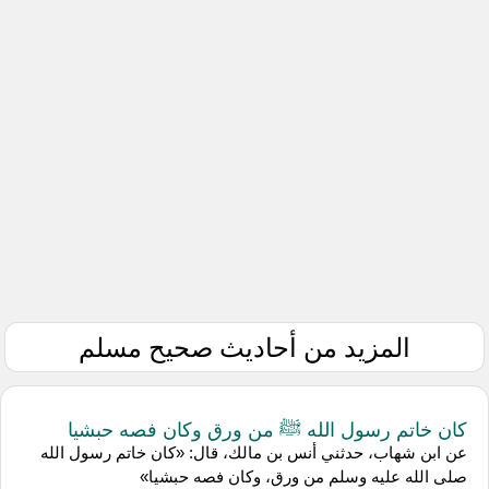
المزيد من أحاديث صحيح مسلم
كان خاتم رسول الله ﷺ من ورق وكان فصه حبشيا
عن ابن شهاب، حدثني أنس بن مالك، قال: «كان خاتم رسول الله
صلى الله عليه وسلم من ورق، وكان فصه حبشيا»