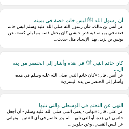
أن رسول الله ﷺ لبس خاتم فضة في يمينه
عن أنس بن مالك، «أن رسول الله صلى الله عليه وسلم لبس خاتم
فضة في يمينه، فيه فص حبشي كان يجعل فصه مما يلي كفه»، عن
يونس بن يزيد، بهذا الإسناد مثل حديث...
كان خاتم النبي ﷺ في هذه وأشار إلى الخنصر من يده
ال...
عن أنس، قال: «كان خاتم النبي صلى الله عليه وسلم في هذه،
وأشار إلى الخنصر من يده اليسرى»
النهي عن التختم في الوسطى والتي تليها
عن علي، قال: «نهاني - يعني النبي صلى الله عليه وسلم - أن أجعل
خاتمي في هذه، أو التي تليها - لم يدر عاصم في أي الثنتين - ونهاني
عن لبس القسي، وعن جلوس...