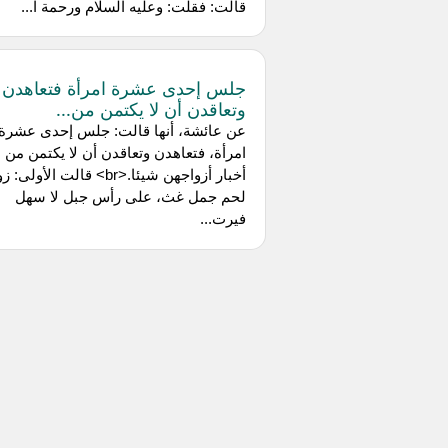
قالت: فقلت: وعليه السلام ورحمة ا...
جلس إحدى عشرة امرأة فتعاهدن
وتعاقدن أن لا يكتمن من...
عن عائشة، أنها قالت: جلس إحدى عشرة
امرأة، فتعاهدن وتعاقدن أن لا يكتمن من
أخبار أزواجهن شيئا.<br> قالت الأو
لحم جمل غث، على رأس جبل لا سهل
فيرت...