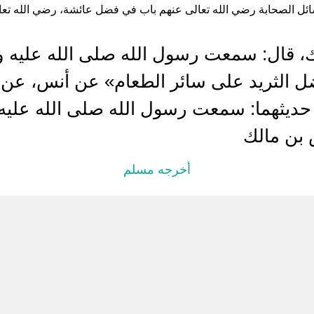
ل الصحابة رضي الله تعالى عنهم باب في فضل عائشة، رضي الله تعالى عن
 قال: سمعت رسول الله صلى الله عليه 
 الثريد على سائر الطعام» عن أنس، عن ا
حديثهما: سمعت رسول الله صلى الله علي
 بن مالك
أخرجه مسلم