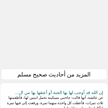
المزيد من أحاديث صحيح مسلم
إن الله قد أوجب لها بها الجنة أو أعتقها بها من ال...
عن عائشة، أنها قالت: جاءتني مسكينة تحمل ابنتين لها، فأطعمتها
ثلاث تمرات، فأعطت كل واحدة منهما تمرة، ورفعت إلى فيها تمرة