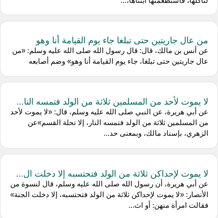
لتأكلها، فاستطعمتها ابنتاها،...
من عال جاريتين حتى تبلغا جاء يوم القيامة أنا وهو
عن أنس بن مالك، قال: قال رسول الله صلى الله عليه وسلم: «من
عال جاريتين حتى تبلغا، جاء يوم القيامة أنا وهو» وضم أصابعه
لا يموت لأحد من المسلمين ثلاثة من الولد فتمسه النا...
عن أبي هريرة، عن النبي صلى الله عليه وسلم، قال: «لا يموت لأحد
من المسلمين ثلاثة من الولد فتمسه النار، إلا تحلة القسم»عن
الزهري، بإسناد مالك، وبمعنى حد...
لا يموت لإحداكن ثلاثة من الولد فتحتسبه إلا دخلت ال...
عن أبي هريرة، أن رسول الله صلى الله عليه وسلم، قال لنسوة من
الأنصار: «لا يموت لإحداكن ثلاثة من الولد فتحتسبه، إلا دخلت الجنة»
فقالت امرأة منهن: أو اث...