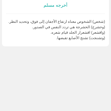
أخرجه مسلم
(شخص) الشخوص معناه ارتفاع الأجفان إلى فوق، وتحديد النظر.
(وحشرج) الحشرجة هي تردد النفس في الصدور.
(واقشعر) اقشعرار الجلد قيام شعره.
(وتشنجت) تشنج الأصابع تقبضها.