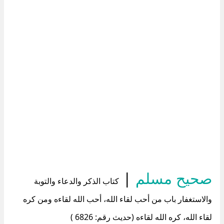
صحيح مسلم
|
كتاب الذكر والدعاء والتوبة
والاستغفار باب من أحب لقاء الله، أحب الله لقاءه ومن كره
لقاء الله، كره الله لقاءه (حديث رقم: 6826 )