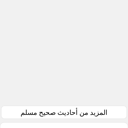
المزيد من أحاديث صحيح مسلم