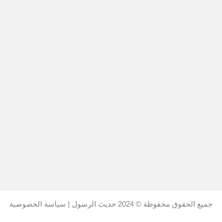
جميع الحقوق محفوظة © 2024
حديث الرسول
|
سياسة الخصوصية