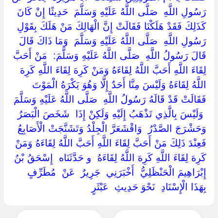
رَسُولِ اللَّهِ ‏ ‏صَلَّى اللَّهُ عَلَيْهِ وَسَلَّمَ ‏ ‏حَدِيثًا إِنْ كَانَ
كَذَلِكَ فَقَدْ هَلَكْنَا فَقَالَتْ إِنَّ الْهَالِكَ مَنْ هَلَكَ بِقَوْلِ
رَسُولِ اللَّهِ ‏ ‏صَلَّى اللَّهُ عَلَيْهِ وَسَلَّمَ ‏ ‏وَمَا ذَاكَ قَالَ
قَالَ رَسُولُ اللَّهِ ‏ ‏صَلَّى اللَّهُ عَلَيْهِ وَسَلَّمَ: ‏ ‏مَنْ أَحَبَّ
لِقَاءَ اللَّهِ أَحَبَّ اللَّهُ لِقَاءَهُ وَمَنْ كَرِهَ لِقَاءَ اللَّهِ كَرِهَ
اللَّهُ لِقَاءَهُ وَلَيْسَ مِنَّا أَحَدٌ إِلَّا وَهُوَ يَكْرَهُ الْمَوْتَ
فَقَالَتْ قَدْ قَالَهُ رَسُولُ اللَّهِ ‏ ‏صَلَّى اللَّهُ عَلَيْهِ وَسَلَّمَ
‏ ‏وَلَيْسَ بِالَّذِي تَذْهَبُ إِلَيْهِ وَلَكِنْ إِذَا ‏ ‏شَخَصَ الْبَصَرُ ‏
‏وَحَشْرَجَ الصَّدْرُ ‏ ‏وَاقْشَعَرَّ الْجِلْدُ وَتَشَنَّجَتْ الْأَصَابِعُ
فَعِنْدَ ذَلِكَ مَنْ أَحَبَّ لِقَاءَ اللَّهِ أَحَبَّ اللَّهُ لِقَاءَهُ وَمَنْ
كَرِهَ لِقَاءَ اللَّهِ كَرِهَ اللَّهُ لِقَاءَهُ ‏ ‏و حَدَّثَنَاه ‏ ‏إِسْحَقُ بْنُ
إِبْرَاهِيمَ الْحَنْظَلِيُّ ‏ ‏أَخْبَرَنِي ‏ ‏جَرِيرٌ ‏ ‏عَنْ ‏ ‏مُطَرِّفٍ ‏
‏بِهَذَا الْإِسْنَادِ ‏ ‏نَحْوَ حَدِيثِ ‏ ‏عَبْثَرٍ ‏