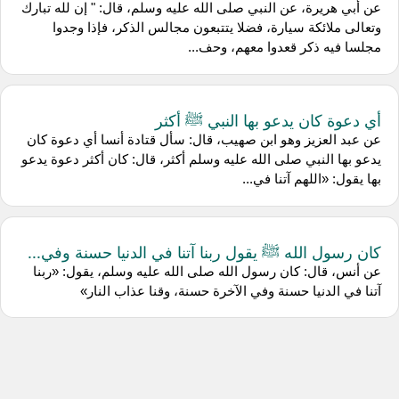
عن أبي هريرة، عن النبي صلى الله عليه وسلم، قال: " إن لله تبارك
وتعالى ملائكة سيارة، فضلا يتتبعون مجالس الذكر، فإذا وجدوا
مجلسا فيه ذكر قعدوا معهم، وحف...
أي دعوة كان يدعو بها النبي ﷺ أكثر
عن عبد العزيز وهو ابن صهيب، قال: سأل قتادة أنسا أي دعوة كان
يدعو بها النبي صلى الله عليه وسلم أكثر، قال: كان أكثر دعوة يدعو
بها يقول: «اللهم آتنا في...
كان رسول الله ﷺ يقول ربنا آتنا في الدنيا حسنة وفي...
عن أنس، قال: كان رسول الله صلى الله عليه وسلم، يقول: «ربنا
آتنا في الدنيا حسنة وفي الآخرة حسنة، وقنا عذاب النار»