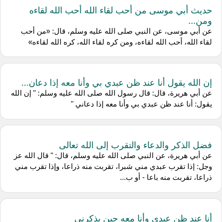
حديث أبي موسى من أحب لقاء الله أحب الله لقاءه
ومن...
عن أبي موسى، عن النبي صلى الله عليه وسلم، قال: «من أحب
لقاء الله، أحب الله لقاءه، ومن كره لقاء الله، كره الله لقاءه»
إن الله يقول أنا عند ظن عبدي بي وأنا معه إذا دعان...
عن أبي هريرة، قال: قال رسول الله صلى الله عليه وسلم: " إن الله
يقول: أنا عند ظن عبدي بي وأنا معه إذا دعاني "
فضل الذكر والدعاء والتقرب إلى الله تعالى
عن أبي هريرة، عن النبي صلى الله عليه وسلم، قال: " قال الله عز
وجل: إذا تقرب عبدي مني شبرا، تقربت منه ذراعا، وإذا تقرب مني
ذراعا، تقربت منه باعا - أو ب...
أنا عند ظن عبدي وأنا معه حين يذكرني