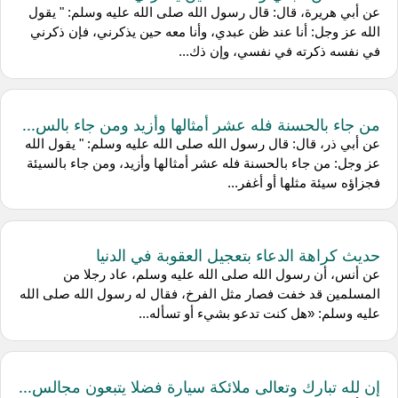
عن أبي هريرة، قال: قال رسول الله صلى الله عليه وسلم: " يقول
الله عز وجل: أنا عند ظن عبدي، وأنا معه حين يذكرني، فإن ذكرني
في نفسه ذكرته في نفسي، وإن ذك...
من جاء بالحسنة فله عشر أمثالها وأزيد ومن جاء بالس...
عن أبي ذر، قال: قال رسول الله صلى الله عليه وسلم: " يقول الله
عز وجل: من جاء بالحسنة فله عشر أمثالها وأزيد، ومن جاء بالسيئة
فجزاؤه سيئة مثلها أو أغفر...
حديث كراهة الدعاء بتعجيل العقوبة في الدنيا
عن أنس، أن رسول الله صلى الله عليه وسلم، عاد رجلا من
المسلمين قد خفت فصار مثل الفرخ، فقال له رسول الله صلى الله
عليه وسلم: «هل كنت تدعو بشيء أو تسأله...
إن لله تبارك وتعالى ملائكة سيارة فضلا يتبعون مجالس...