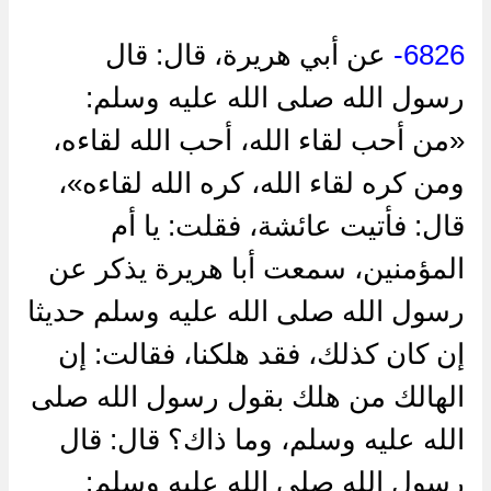
6826-
عن أبي هريرة، قال: قال
رسول الله صلى الله عليه وسلم:
«من أحب لقاء الله، أحب الله لقاءه،
ومن كره لقاء الله، كره الله لقاءه»،
قال: فأتيت عائشة، فقلت: يا أم
المؤمنين، سمعت أبا هريرة يذكر عن
رسول الله صلى الله عليه وسلم حديثا
إن كان كذلك، فقد هلكنا، فقالت: إن
الهالك من هلك بقول رسول الله صلى
الله عليه وسلم، وما ذاك؟ قال: قال
رسول الله صلى الله عليه وسلم: