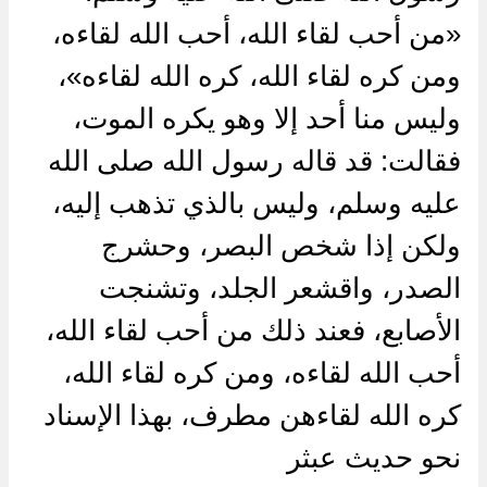
«من أحب لقاء الله، أحب الله لقاءه،
ومن كره لقاء الله، كره الله لقاءه»،
وليس منا أحد إلا وهو يكره الموت،
فقالت: قد قاله رسول الله صلى الله
عليه وسلم، وليس بالذي تذهب إليه،
ولكن إذا شخص البصر، وحشرج
الصدر، واقشعر الجلد، وتشنجت
الأصابع، فعند ذلك من أحب لقاء الله،
أحب الله لقاءه، ومن كره لقاء الله،
كره الله لقاءهن مطرف، بهذا الإسناد
نحو حديث عبثر