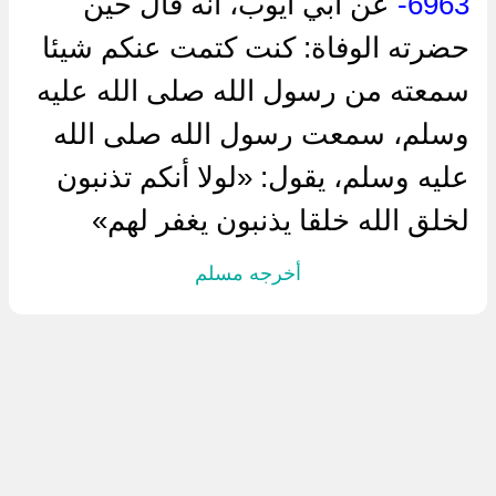
6963-
عن أبي أيوب، أنه قال حين
حضرته الوفاة: كنت كتمت عنكم شيئا
سمعته من رسول الله صلى الله عليه
وسلم، سمعت رسول الله صلى الله
عليه وسلم، يقول: «لولا أنكم تذنبون
لخلق الله خلقا يذنبون يغفر لهم»
أخرجه مسلم