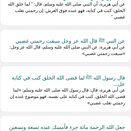
عن أبي هريرة، أن النبي صلى الله عليه وسلم، قال: " لما خلق الله
الخلق، كتب في كتابه، فهو عنده فوق العرش: إن رحمتي تغلب
غضبي "
عن النبي ﷺ قال الله عز وجل سبقت رحمتي غضبي
عن أبي هريرة، عن النبي صلى الله عليه وسلم، قال الله عز وجل:
«سبقت رحمتي غضبي»
قال رسول الله ﷺ لما قضى الله الخلق كتب في كتابه
عل...
عن أبي هريرة، قال: قال رسول الله صلى الله عليه وسلم: «لما
قضى الله الخلق، كتب في كتابه على نفسه، فهو موضوع عنده إن
رحمتي تغلب غضبي»
جعل الله الرحمة مائة جزء فأمسك عنده تسعة وتسعين