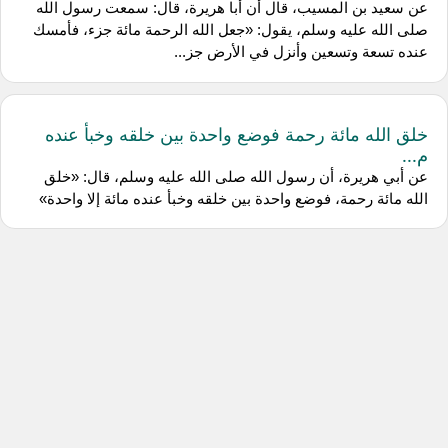
عن سعيد بن المسيب، قال أن أبا هريرة، قال: سمعت رسول الله
صلى الله عليه وسلم، يقول: «جعل الله الرحمة مائة جزء، فأمسك
عنده تسعة وتسعين وأنزل في الأرض جز...
خلق الله مائة رحمة فوضع واحدة بين خلقه وخبأ عنده
م...
عن أبي هريرة، أن رسول الله صلى الله عليه وسلم، قال: «خلق
الله مائة رحمة، فوضع واحدة بين خلقه وخبأ عنده مائة إلا واحدة»