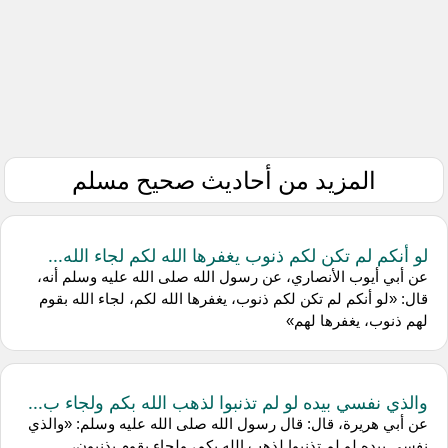
المزيد من أحاديث صحيح مسلم
لو أنكم لم تكن لكم ذنوب يغفرها الله لكم لجاء الله...
عن أبي أيوب الأنصاري، عن رسول الله صلى الله عليه وسلم أنه،
قال: «لو أنكم لم تكن لكم ذنوب، يغفرها الله لكم، لجاء الله بقوم
لهم ذنوب، يغفرها لهم»
والذي نفسي بيده لو لم تذنبوا لذهب الله بكم ولجاء ب...
عن أبي هريرة، قال: قال رسول الله صلى الله عليه وسلم: «والذي
نفسي بيده لو لم تذنبوا لذهب الله بكم، ولجاء بقوم يذنبون،