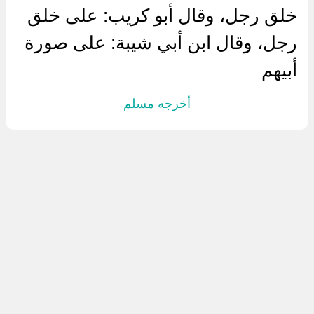
خلق رجل، وقال أبو كريب: على خلق
رجل، وقال ابن أبي شيبة: على صورة
أبيهم
أخرجه مسلم