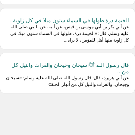
الخيمة درة طولها في السماء ستون ميلا في كل زاوية...
عن أبي بكر بن أبي موسى بن قيس، عن أبيه، عن النبي صلى الله
عليه وسلم، قال: «الخيمة درة، طولها في السماء ستون ميلا، في
كل زاوية منها أهل للمؤمن، لا يراه...
قال رسول الله ﷺ سيحان وجيحان والفرات والنيل كل
من...
عن أبي هريرة، قال: قال رسول الله صلى الله عليه وسلم: «سيحان
وجيحان، والفرات والنيل كل من أنهار الجنة»