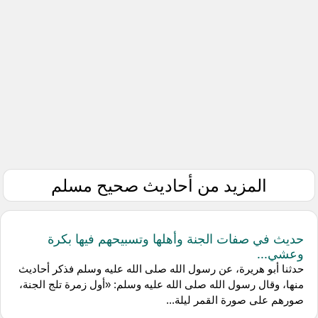
المزيد من أحاديث صحيح مسلم
حديث في صفات الجنة وأهلها وتسبيحهم فيها بكرة
وعشي...
حدثنا أبو هريرة، عن رسول الله صلى الله عليه وسلم فذكر أحاديث
منها، وقال رسول الله صلى الله عليه وسلم: «أول زمرة تلج الجنة،
صورهم على صورة القمر ليلة...