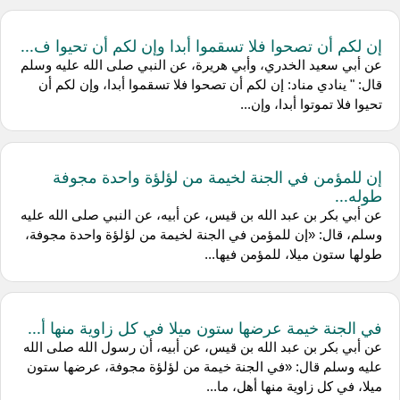
إن لكم أن تصحوا فلا تسقموا أبدا وإن لكم أن تحيوا ف...
عن أبي سعيد الخدري، وأبي هريرة، عن النبي صلى الله عليه وسلم
قال: " ينادي مناد: إن لكم أن تصحوا فلا تسقموا أبدا، وإن لكم أن
تحيوا فلا تموتوا أبدا، وإن...
إن للمؤمن في الجنة لخيمة من لؤلؤة واحدة مجوفة
طوله...
عن أبي بكر بن عبد الله بن قيس، عن أبيه، عن النبي صلى الله عليه
وسلم، قال: «إن للمؤمن في الجنة لخيمة من لؤلؤة واحدة مجوفة،
طولها ستون ميلا، للمؤمن فيها...
في الجنة خيمة عرضها ستون ميلا في كل زاوية منها أ...
عن أبي بكر بن عبد الله بن قيس، عن أبيه، أن رسول الله صلى الله
عليه وسلم قال: «في الجنة خيمة من لؤلؤة مجوفة، عرضها ستون
ميلا، في كل زاوية منها أهل، ما...