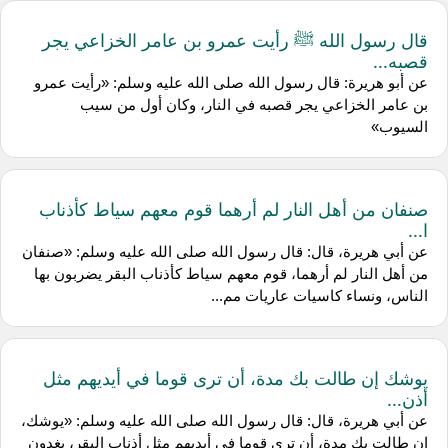
قال رسول الله ﷺ رأيت عمرو بن عامر الخزاعي يجر
قصبه...
عن أبو هريرة: قال رسول الله صلى الله عليه وسلم: «رأيت عمرو
بن عامر الخزاعي يجر قصبه في النار، وكان أول من سيب
السيوب»
صنفان من أهل النار لم أرهما قوم معهم سياط كأذناب
ا...
عن أبي هريرة، قال: قال رسول الله صلى الله عليه وسلم: «صنفان
من أهل النار لم أرهما، قوم معهم سياط كأذناب البقر يضربون بها
الناس، ونساء كاسيات عاريات مم...
يوشك إن طالت بك مدة، أن ترى قوما في أيديهم مثل
أذن...
عن أبي هريرة، قال: قال رسول الله صلى الله عليه وسلم: «يوشك،
إن طالت بك مدة، أن ترى قوما في أيديهم مثل أذناب البقر، يغدون