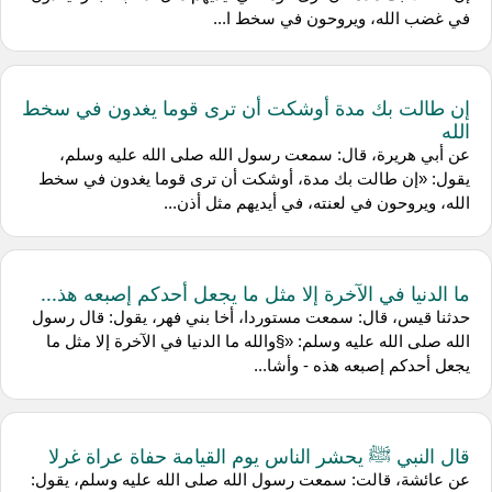
في غضب الله، ويروحون في سخط ا...
إن طالت بك مدة أوشكت أن ترى قوما يغدون في سخط
الله
عن أبي هريرة، قال: سمعت رسول الله صلى الله عليه وسلم،
يقول: «إن طالت بك مدة، أوشكت أن ترى قوما يغدون في سخط
الله، ويروحون في لعنته، في أيديهم مثل أذن...
ما الدنيا في الآخرة إلا مثل ما يجعل أحدكم إصبعه هذ...
حدثنا قيس، قال: سمعت مستوردا، أخا بني فهر، يقول: قال رسول
الله صلى الله عليه وسلم: «§والله ما الدنيا في الآخرة إلا مثل ما
يجعل أحدكم إصبعه هذه - وأشا...
قال النبي ﷺ يحشر الناس يوم القيامة حفاة عراة غرلا
عن عائشة، قالت: سمعت رسول الله صلى الله عليه وسلم، يقول: