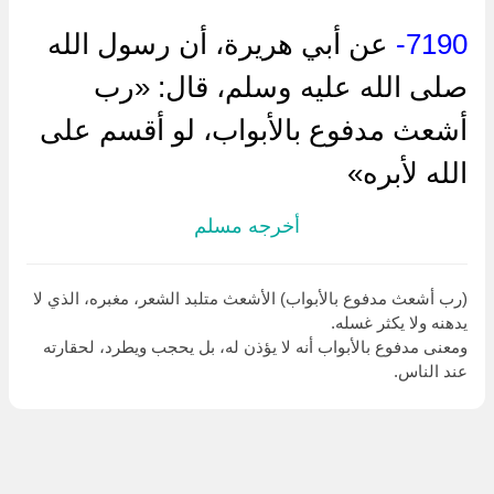
7190-
عن أبي هريرة، أن رسول الله
صلى الله عليه وسلم، قال: «رب
أشعث مدفوع بالأبواب، لو أقسم على
الله لأبره»
أخرجه مسلم
(رب أشعث مدفوع بالأبواب) الأشعث متلبد الشعر، مغبره، الذي لا
يدهنه ولا يكثر غسله.
ومعنى مدفوع بالأبواب أنه لا يؤذن له، بل يحجب ويطرد، لحقارته
عند الناس.