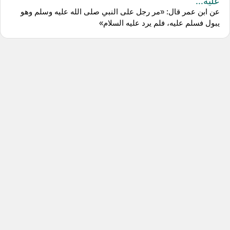
عليه...
عن ابن عمر قال: «مر رجل على النبي صلى الله عليه وسلم وهو
يبول فسلم عليه، فلم يرد عليه السلام»