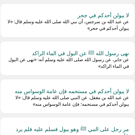
لا يبولن أحدكم في جحر
عن عبد الله بن سرجس، أن نبي الله صلى الله عليه وسلم قال: «لا
يبولن أحدكم في جحر»
نهى رسول الله ﷺ عن البول في الماء الراكد
عن جابر، عن رسول الله صلى الله عليه وسلم أنه: «نهى عن البول
في الماء الراكد»
لا يبولن أحدكم في مستحمه فإن عامة الوسواس منه
عن عبد الله بن مغفل، عن النبي صلى الله عليه وسلم قال: «لا
يبولن أحدكم في مستحمه؛ فإن عامة الوسواس منه»
مر رجل على النبي ﷺ وهو يبول فسلم عليه فلم يرد