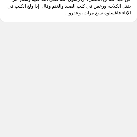
بقتل الكلاب، ورخص في كلب الصيد والغنم وقال: إذا ولغ الكلب في
الإناء فاغسلوه سبع مرات، وعفرو...