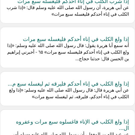
إذا شرب الكلب في إناء أحدكم فليغسله سبع مرات
عن أبي هريرة، أن رسول الله صلى الله عليه وسلم قال: «إذا شرب
الكلب في إناء أحدكم فليغسله سبع مرات»
إذا ولغ الكلب في إناء أحدكم فليغسله سبع مرات
أنه سمع أبا هريرة يقول: قال رسول الله صلى الله عليه وسلم: «إذا
ولغ الكلب في إناء أحدكم فليغسله سبع مرات» ٦٥ - أخبرني إبراهيم
بن الحسن قال: حدثنا حجاج...
إذا ولغ الكلب في إناء أحدكم فليرقه ثم ليغسله سبع م...
عن أبي هريرة قال: قال رسول الله صلى الله عليه وسلم: «إذا ولغ
الكلب في إناء أحدكم، فليرقه، ثم ليغسله سبع مرات»
إذا ولغ الكلب في الإناء فاغسلوه سبع مرات وعفروه
ال...
عن عبد الله بن المغفل، أن رسول الله صلى الله عليه وسلم أمر