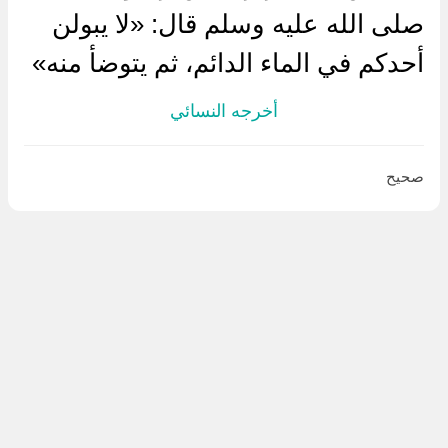
صلى الله عليه وسلم قال: «لا يبولن
أحدكم في الماء الدائم، ثم يتوضأ منه»
أخرجه النسائي
صحيح