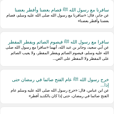
سافرنا مع رسول الله ﷺ فصام بعضنا وأفطر بعضنا
عن جابر، قال: «سافرنا مع رسول الله صلى الله عليه وسلم، فصام
بعضنا وأفطر بعضنا»
سافرا مع رسول الله ﷺ فيصوم الصائم ويفطر المفطر
عن أبي سعيد، وجابر بن عبد الله، أنهما «سافرا مع رسول الله صلى
الله عليه وسلم، فيصوم الصائم ويفطر المفطر، ولا يعيب الصائم
على المفطر ولا المفطر على الص...
خرج رسول الله ﷺ عام الفتح صائما في رمضان حتى
إذا...
عن ابن عباس، قال: «خرج رسول الله صلى الله عليه وسلم عام
الفتح صائما في رمضان، حتى إذا كان بالكديد أفطر»