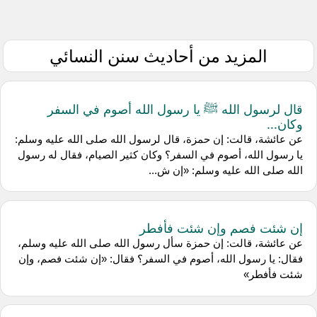
المزيد من أحاديث سنن النسائي
قال لرسول الله ﷺ يا رسول الله أصوم في السفر
وكان...
عن عائشة، قالت: إن حمزة، قال لرسول الله صلى الله عليه وسلم:
يا رسول الله، أصوم في السفر؟ وكان كثير الصيام، فقال له رسول
الله صلى الله عليه وسلم: «إن ش...
إن شئت فصم وإن شئت فأفطر
عن عائشة، قالت: إن حمزة سأل رسول الله صلى الله عليه وسلم،
فقال: يا رسول الله، أصوم في السفر؟ فقال: «إن شئت فصم، وإن
شئت فأفطر»