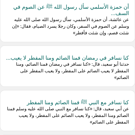
أن حمزة الأسلمي سأل رسول الله ﷺ عن الصوم في
السف...
عن عائشة، أن حمزة الأسلمي، سأل رسول الله صلى الله عليه
وسلم عن الصوم في السفر، وكان رجلا يسرد الصيام، فقال: «إن
شئت فصم، وإن شئت فأفطر»
كنا نسافر في رمضان فمنا الصائم ومنا المفطر لا يعيب...
حدثنا أبو سعيد، قال: «كنا نسافر في رمضان فمنا الصائم، ومنا
المفطر لا يعيب الصائم على المفطر، ولا يعيب المفطر على
الصائم»
كنا نسافر مع النبي ﷺ فمنا الصائم ومنا المفطر
عن أبي سعيد، قال: «كنا نسافر مع النبي صلى الله عليه وسلم فمنا
الصائم ومنا المفطر، ولا يعيب الصائم على المفطر، ولا يعيب
المفطر على الصائم»