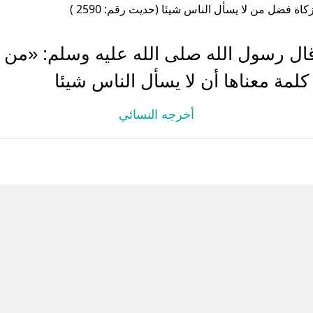
كاة فضل من لا يسأل الناس شيئا (حديث رقم: 2590 )
قال رسول الله صلى الله عليه وسلم: «من 
كلمة معناها أن لا يسأل الناس شيئا
أخرجه النسائي