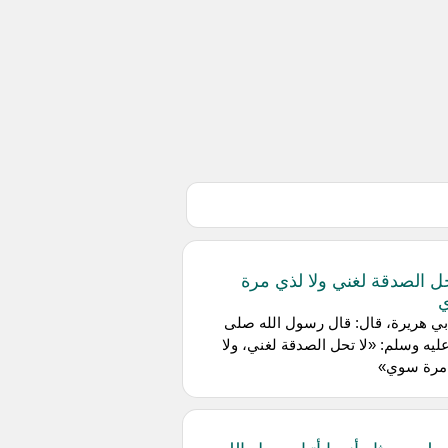
حل الصدقة لغني ولا لذي مرة
ي هريرة، قال: قال رسول الله صلى
عليه وسلم: «لا تحل الصدقة لغني، ولا
مرة سوي»