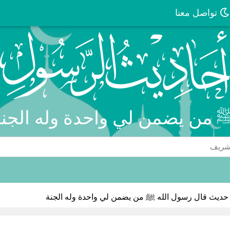
تواصل معنا
 من يضمن لي واحدة وله الجنة
حديث قال رسول الله ﷺ من يضمن لي واحدة وله الجنة