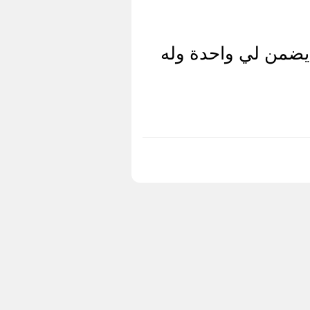
يضمن لي واحدة وله