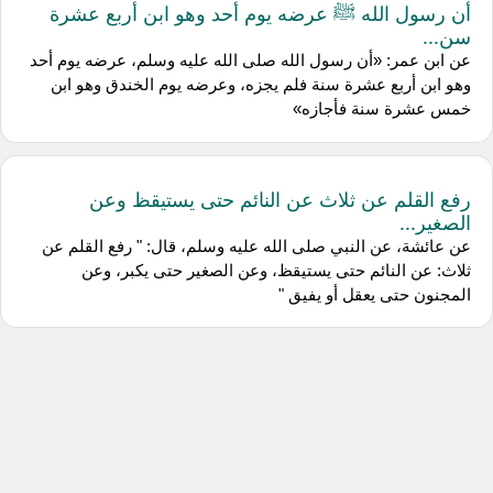
أن رسول الله ﷺ عرضه يوم أحد وهو ابن أربع عشرة
سن...
عن ابن عمر: «أن رسول الله صلى الله عليه وسلم، عرضه يوم أحد
وهو ابن أربع عشرة سنة فلم يجزه، وعرضه يوم الخندق وهو ابن
خمس عشرة سنة فأجازه»
رفع القلم عن ثلاث عن النائم حتى يستيقظ وعن
الصغير...
عن عائشة، عن النبي صلى الله عليه وسلم، قال: " رفع القلم عن
ثلاث: عن النائم حتى يستيقظ، وعن الصغير حتى يكبر، وعن
المجنون حتى يعقل أو يفيق "