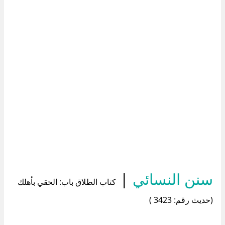
سنن النسائي
|
كتاب الطلاق باب: الحقي بأهلك
(حديث رقم: 3423 )