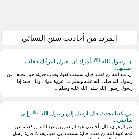
المزيد من أحاديث سنن النسائي
إن رسول الله ﷺ يأمرك أن تعتزل امرأتك فقلت
أطلقها...
أن عبد الله بن كعب، قال: سمعت كعبا، يحدث حديثه حين تخلف عن
رسول الله صلى الله عليه وسلم في غزوة تبوك، وقال فيه: إذا
رسول رسول الله صلى الله عليه وسلم...
أبي كعبا يحدث قال أرسل إلي رسول الله ﷺ وإلى
صاحبي...
عن الزهري، قال: أخبرني عبد الرحمن بن عبد الله بن كعب، عن
عمه عبيد الله بن كعب، قال: سمعت أبي كعبا، يحدث قال: أرسل