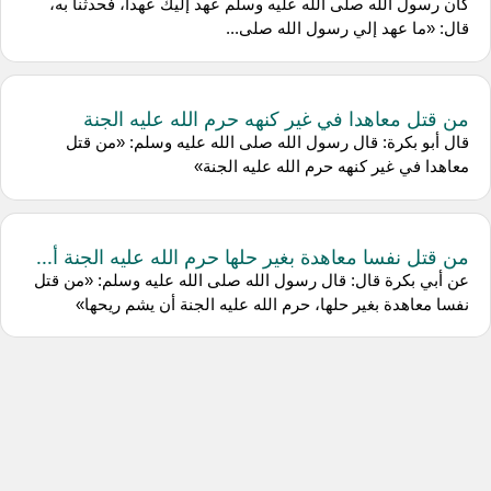
كان رسول الله صلى الله عليه وسلم عهد إليك عهدا، فحدثنا به،
قال: «ما عهد إلي رسول الله صلى...
من قتل معاهدا في غير كنهه حرم الله عليه الجنة
قال أبو بكرة: قال رسول الله صلى الله عليه وسلم: «من قتل
معاهدا في غير كنهه حرم الله عليه الجنة»
من قتل نفسا معاهدة بغير حلها حرم الله عليه الجنة أ...
عن أبي بكرة قال: قال رسول الله صلى الله عليه وسلم: «من قتل
نفسا معاهدة بغير حلها، حرم الله عليه الجنة أن يشم ريحها»