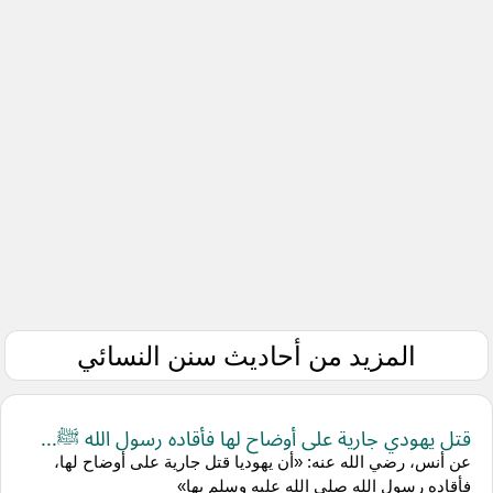
المزيد من أحاديث سنن النسائي
قتل يهودي جارية على أوضاح لها فأقاده رسول الله ﷺ...
عن أنس، رضي الله عنه: «أن يهوديا قتل جارية على أوضاح لها،
فأقاده رسول الله صلى الله عليه وسلم بها»