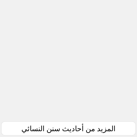
المزيد من أحاديث سنن النسائي