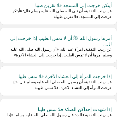
أيتكن خرجت إلى المسجد فلا تقربن طيبا
عن زينب الثقفية، أن نبي الله صلى الله عليه وسلم قال: «أيتكن
خرجت إلى المسجد، فلا تقربن طيبا»
أمرها رسول الله ﷺ أن لا تمس الطيب إذا خرجت إلى
ال...
عن زينب الثقفية، امرأة عبد الله، «أن رسول الله صلى الله عليه
وسلم أمرها أن لا تمس الطيب، إذا خرجت إلى العشاء الآخرة»
إذا خرجت المرأة إلى العشاء الآخرة فلا تمس طيبا
عن زينب الثقفية، أن رسول الله صلى الله عليه وسلم قال: «إذا
خرجت المرأة إلى العشاء الآخرة، فلا تمس طيبا»
إذا شهدت إحداكن الصلاة فلا تمس طيبا
عن زينب الثقفية قالت: قال رسول الله صلى الله عليه وسلم: «إذا