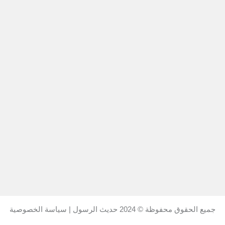
جميع الحقوق محفوظة © 2024
حديث الرسول
|
سياسة الخصوصية