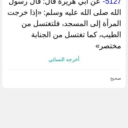
5127-
عن أبي هريرة قال: قال رسول
الله صلى الله عليه وسلم: «إذا خرجت
المرأة إلى المسجد، فلتغتسل من
الطيب، كما تغتسل من الجنابة
مختصر»
أخرجه النسائي
صحيح