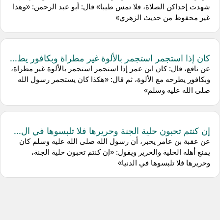
شهدت إحداكن الصلاة، فلا تمس طيبا» قال: أبو عبد الرحمن: «وهذا
غير محفوظ من حديث الزهري»
كان إذا استجمر استجمر بالألوة غير مطراة وبكافور يط...
عن نافع، قال: كان ابن عمر إذا استجمر استجمر بالألوة غير مطراة،
وبكافور يطرحه مع الألوة، ثم قال: «هكذا كان يستجمر رسول الله
صلى الله عليه وسلم»
إن كنتم تحبون حلية الجنة وحريرها فلا تلبسوها في ال...
عن عقبة بن عامر يخبر، أن رسول الله صلى الله عليه وسلم كان
يمنع أهله الحلية والحرير ويقول: «إن كنتم تحبون حلية الجنة،
وحريرها فلا تلبسوها في الدنيا»