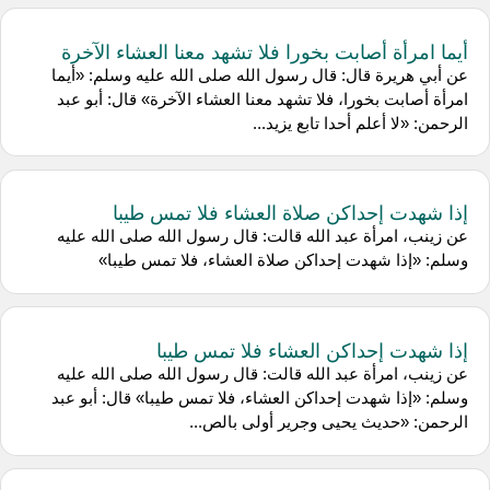
أيما امرأة أصابت بخورا فلا تشهد معنا العشاء الآخرة
عن أبي هريرة قال: قال رسول الله صلى الله عليه وسلم: «أيما
امرأة أصابت بخورا، فلا تشهد معنا العشاء الآخرة» قال: أبو عبد
الرحمن: «لا أعلم أحدا تابع يزيد...
إذا شهدت إحداكن صلاة العشاء فلا تمس طيبا
عن زينب، امرأة عبد الله قالت: قال رسول الله صلى الله عليه
وسلم: «إذا شهدت إحداكن صلاة العشاء، فلا تمس طيبا»
إذا شهدت إحداكن العشاء فلا تمس طيبا
عن زينب، امرأة عبد الله قالت: قال رسول الله صلى الله عليه
وسلم: «إذا شهدت إحداكن العشاء، فلا تمس طيبا» قال: أبو عبد
الرحمن: «حديث يحيى وجرير أولى بالص...