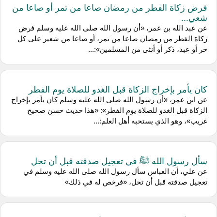
فرض زكاة الفطر من رمضان صاعا من تمر أو صاعا من
شعي...
عن عبد الله بن عمر، «أن رسول الله صلى الله عليه وسلم فرض
زكاة الفطر من رمضان صاعا من تمر، أو صاعا من شعير على كل
حر أو عبد، ذكر أو أنثى من المسلمين»:...
كان يأمر بإخراج الزكاة قبل الغدو للصلاة يوم الفطر
عن ابن عمر، «أن رسول الله صلى الله عليه وسلم كان يأمر بإخراج
الزكاة قبل الغدو للصلاة يوم الفطر»: «هذا حديث حسن صحيح
غريب»، وهو الذي يستحبه أهل العلم:...
سأل رسول الله ﷺ في تعجيل صدقته قبل أن تحل
عن علي، أن العباس سأل رسول الله صلى الله عليه وسلم في
تعجيل صدقته قبل أن تحل، «فرخص له في ذلك»