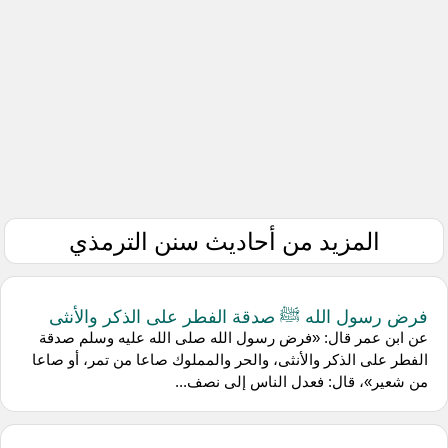
المزيد من أحاديث سنن الترمذي
فرض رسول الله ﷺ صدقة الفطر على الذكر والأنثى
عن ابن عمر قال: «فرض رسول الله صلى الله عليه وسلم صدقة
الفطر على الذكر والأنثى، والحر والمملوك صاعا من تمر، أو صاعا
من شعير»، قال: فعدل الناس إلى نصف...