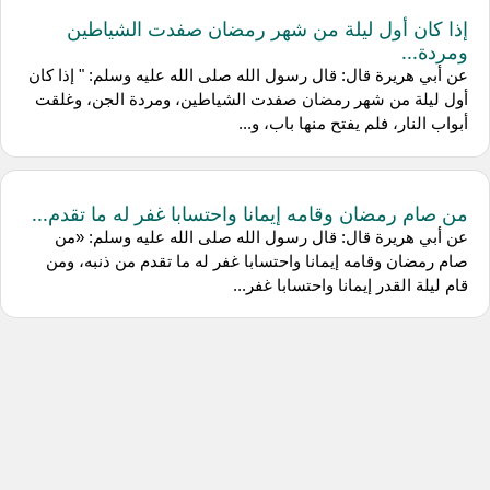
إذا كان أول ليلة من شهر رمضان صفدت الشياطين
ومردة...
عن أبي هريرة قال: قال رسول الله صلى الله عليه وسلم: " إذا كان
أول ليلة من شهر رمضان صفدت الشياطين، ومردة الجن، وغلقت
أبواب النار، فلم يفتح منها باب، و...
من صام رمضان وقامه إيمانا واحتسابا غفر له ما تقدم...
عن أبي هريرة قال: قال رسول الله صلى الله عليه وسلم: «من
صام رمضان وقامه إيمانا واحتسابا غفر له ما تقدم من ذنبه، ومن
قام ليلة القدر إيمانا واحتسابا غفر...