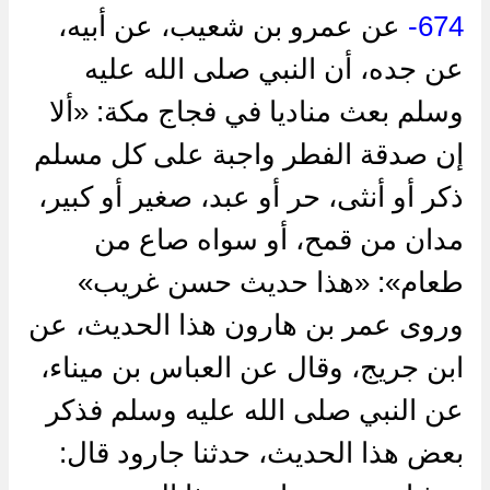
674-
عن عمرو بن شعيب، عن أبيه،
عن جده، أن النبي صلى الله عليه
وسلم بعث مناديا في فجاج مكة: «ألا
إن صدقة الفطر واجبة على كل مسلم
ذكر أو أنثى، حر أو عبد، صغير أو كبير،
مدان من قمح، أو سواه صاع من
طعام»: «هذا حديث حسن غريب»
وروى عمر بن هارون هذا الحديث، عن
ابن جريج، وقال عن العباس بن ميناء،
عن النبي صلى الله عليه وسلم فذكر
بعض هذا الحديث، حدثنا جارود قال: