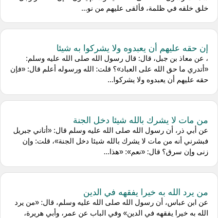
خلق خلقه في ظلمة، فألقى عليهم من نو...
إن حقه عليهم أن يعبدوه ولا يشركوا به شيئا
، عن معاذ بن جبل، قال: قال رسول الله صلى الله عليه وسلم:
«أتدري ما حق الله على العباد»؟ قلت: الله ورسوله أعلم قال: «فإن
حقه عليهم أن يعبدوه ولا يشركوا...
من مات لا يشرك بالله شيئا دخل الجنة
عن أبي ذر، أن رسول الله صلى الله عليه وسلم قال: «أتاني جبريل
فبشرني أنه من مات لا يشرك بالله شيئا دخل الجنة»، قلت: وإن
زنى وإن سرق؟ قال: «نعم»: «هذا...
من يرد الله به خيرا يفقهه في الدين
عن ابن عباس، أن رسول الله صلى الله عليه وسلم، قال: «من يرد
الله به خيرا يفقهه في الدين» وفي الباب عن عمر، وأبي هريرة،