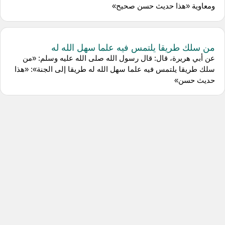
ومعاوية «هذا حديث حسن صحيح»
من سلك طريقا يلتمس فيه علما سهل الله له
عن أبي هريرة، قال: قال رسول الله صلى الله عليه وسلم: «من
سلك طريقا يلتمس فيه علما سهل الله له طريقا إلى الجنة»: «هذا
حديث حسن»