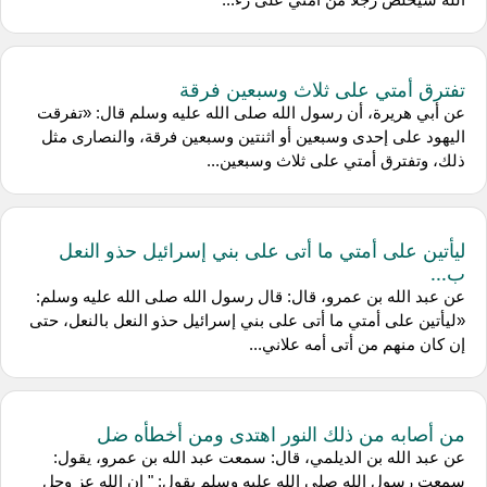
تفترق أمتي على ثلاث وسبعين فرقة
عن أبي هريرة، أن رسول الله صلى الله عليه وسلم قال: «تفرقت
اليهود على إحدى وسبعين أو اثنتين وسبعين فرقة، والنصارى مثل
ذلك، وتفترق أمتي على ثلاث وسبعين...
ليأتين على أمتي ما أتى على بني إسرائيل حذو النعل
ب...
عن عبد الله بن عمرو، قال: قال رسول الله صلى الله عليه وسلم:
«ليأتين على أمتي ما أتى على بني إسرائيل حذو النعل بالنعل، حتى
إن كان منهم من أتى أمه علاني...
من أصابه من ذلك النور اهتدى ومن أخطأه ضل
عن عبد الله بن الديلمي، قال: سمعت عبد الله بن عمرو، يقول:
سمعت رسول الله صلى الله عليه وسلم يقول: " إن الله عز وجل